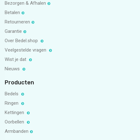
Bezorgen & Afhalen
Betalen
Retourneren
Garantie
Over Bedel.shop
Veelgestelde vragen
Wist je dat
Nieuws
Producten
Bedels
Ringen
Kettingen
Oorbellen
Armbanden