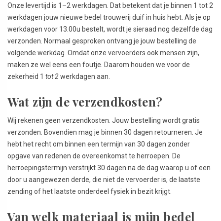
Onze levertijd is 1–2 werkdagen. Dat betekent dat je binnen 1 tot 2
werkdagen jouw nieuwe bedel trouwerij duif in huis hebt. Als je op
werkdagen voor 13.00u bestelt, wordt je sieraad nog dezelfde dag
verzonden. Normaal gesproken ontvang je jouw bestelling de
volgende werkdag. Omdat onze vervoerders ook mensen zijn,
maken ze wel eens een foutje. Daarom houden we voor de
zekerheid 1
tot 2
werkdagen aan.
Wat zijn de verzendkosten?
Wij rekenen geen verzendkosten. Jouw bestelling wordt gratis
verzonden. Bovendien mag je binnen 30 dagen retourneren. Je
hebt het recht om binnen een termijn van 30 dagen zonder
opgave van redenen de overeenkomst te herroepen. De
herroepingstermijn verstrijkt 30 dagen na de dag waarop u of een
door u aangewezen derde, die niet de vervoerder is, de laatste
zending of het laatste onderdeel fysiek in bezit krijgt.
Van welk materiaal is mijn bedel