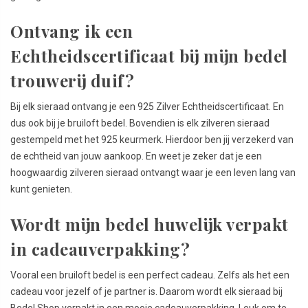
Ontvang ik een
Echtheidscertificaat bij mijn bedel
trouwerij duif?
Bij elk sieraad ontvang je een 925 Zilver Echtheidscertificaat. En
dus ook bij je bruiloft bedel. Bovendien is elk zilveren sieraad
gestempeld met het 925 keurmerk. Hierdoor ben jij verzekerd van
de echtheid van jouw aankoop. En weet je zeker dat je een
hoogwaardig zilveren sieraad ontvangt waar je een leven lang van
kunt genieten.
Wordt mijn bedel huwelijk verpakt
in cadeauverpakking?
Vooral een bruiloft bedel is een perfect cadeau. Zelfs als het een
cadeau voor jezelf of je partner is. Daarom wordt elk sieraad bij