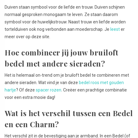
Duiven staan symbool voor de liefde en trouw. Duiven schijnen
normaal gesproken monogaam te leven. Ze staan daarom
symbool voor de huwelijkstrouw. Naast trouw en liefde worden
tortelduiven ook nog verbonden aan moederschap. Je
leest
er
meer over op deze site.
Hoe combineer jij jouw bruiloft
bedel met andere sieraden?
Het is helemaal on-trend om je bruiloft bedel te combineren met
andere sieraden. Wat vind je van deze
bedel roos met gouden
hartje
? Of deze
spacer rozen
. Creëer een prachtige combinatie
voor een extra mooie dag!
Wat is het verschil tussen een Bedel
en een Charm?
Het verschil zit in de bevestiging aan je armband. In een Bedel (of