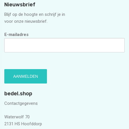
Nieuwsbrief
Blijf op de hoogte en schrijf je in
voor onze nieuwsbrief.
E-mailadres
bedel.shop
Contactgegevens
Waterwolf 70
2131 HS Hoofddorp