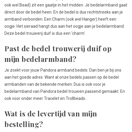
ook wel Bead) zit een gaatje in het midden. Je bedelarmband gaat
direct door de bedel heen. En de bedel is dus rechtstreeks aan je
armband verbonden. Een Charm (ook wel Hanger) heeft een
oogje. Het sieraad hangt dus aan het oogje aan je bedelarmband.
Deze bedel trouwerij duif is dus een ‘charm’.
Past de bedel trouwerij duif op
mijn bedelarmband?
Je zoekt voor jouw Pandora armband bedels. Dan ben je bij ons
aan het goede adres. Want al onze bedels passen op de bedel
armbanden van de bekende merken. Dus is ook voor je
bedelarmband van Pandora bedel trouwen passend gemaakt. En
ook voor onder meer Tracelet en Trollbeads.
Wat is de levertijd van mijn
bestelling?