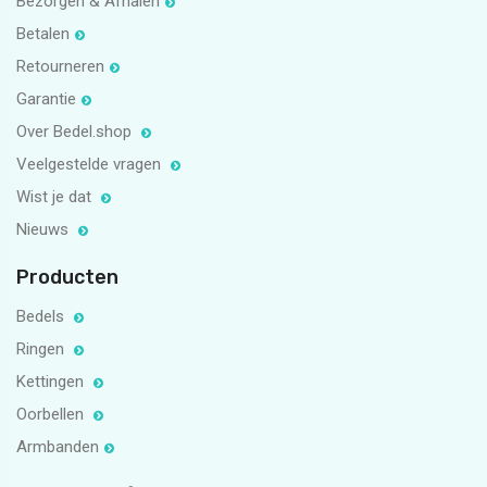
Bezorgen & Afhalen
Betalen
Retourneren
Garantie
Over Bedel.shop
Veelgestelde vragen
Wist je dat
Nieuws
Producten
Bedels
Ringen
Kettingen
Oorbellen
Armbanden