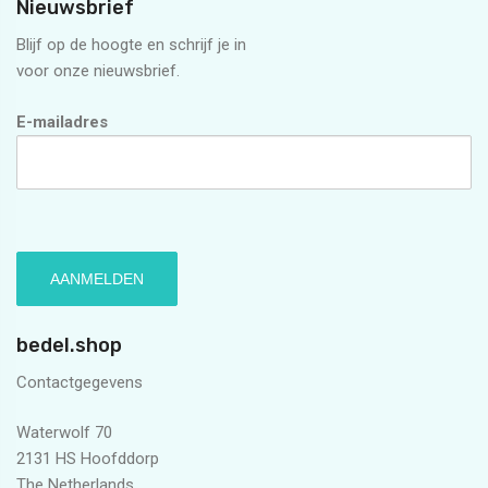
Nieuwsbrief
Blijf op de hoogte en schrijf je in
voor onze nieuwsbrief.
E-mailadres
bedel.shop
Contactgegevens
Waterwolf 70
2131 HS Hoofddorp
The Netherlands