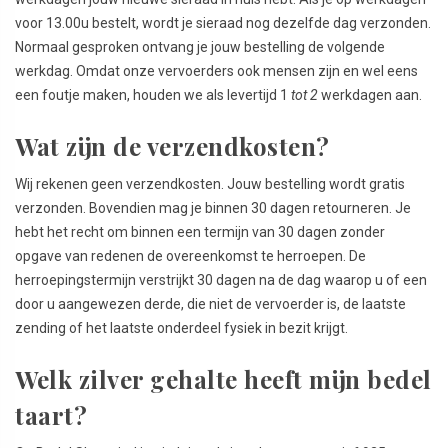
voor 13.00u bestelt, wordt je sieraad nog dezelfde dag verzonden.
Normaal gesproken ontvang je jouw bestelling de volgende
werkdag. Omdat onze vervoerders ook mensen zijn en wel eens
een foutje maken, houden we als levertijd 1
tot 2
werkdagen aan.
Wat zijn de verzendkosten?
Wij rekenen geen verzendkosten. Jouw bestelling wordt gratis
verzonden. Bovendien mag je binnen 30 dagen retourneren. Je
hebt het recht om binnen een termijn van 30 dagen zonder
opgave van redenen de overeenkomst te herroepen. De
herroepingstermijn verstrijkt 30 dagen na de dag waarop u of een
door u aangewezen derde, die niet de vervoerder is, de laatste
zending of het laatste onderdeel fysiek in bezit krijgt.
Welk zilver gehalte heeft mijn bedel
taart?