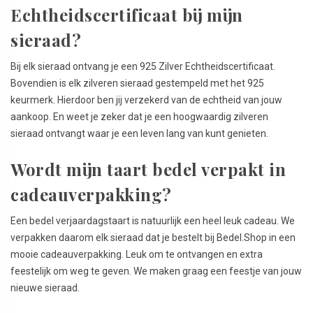
Echtheidscertificaat bij mijn
sieraad?
Bij elk sieraad ontvang je een 925 Zilver Echtheidscertificaat.
Bovendien is elk zilveren sieraad gestempeld met het 925
keurmerk. Hierdoor ben jij verzekerd van de echtheid van jouw
aankoop. En weet je zeker dat je een hoogwaardig zilveren
sieraad ontvangt waar je een leven lang van kunt genieten.
Wordt mijn taart bedel verpakt in
cadeauverpakking?
Een bedel verjaardagstaart is natuurlijk een heel leuk cadeau. We
verpakken daarom elk sieraad dat je bestelt bij Bedel.Shop in een
mooie cadeauverpakking. Leuk om te ontvangen en extra
feestelijk om weg te geven. We maken graag een feestje van jouw
nieuwe sieraad.