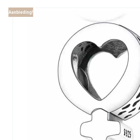
Aanbieding!