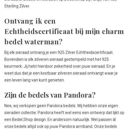
Sterling Zilver.
Ontvang ik een
Echtheidscertificaat bij mijn charm
bedel waterman?
Bij elk sieraad ontvang je een 925 Zilver Echtheidscertificaat.
Bovendien is elk zilveren sieraad gestempeld met het 925
keurmerk. Jij hebt hierdoor zekerheid over jouw sieraad. En je
weet dus dat je een kostbaar zilveren sieraad ontvangt waar je
een leven lang van kunt genieten.
Zijn de bedels van Pandora?
Nee, wij verkopen geen Pandora bedels. Wij hebben onze eigen
sieraden collectie. Pandora heeft wel eens een ontwerp dat lijkt op
een Bedel.Shop design. En andersom natuurlijk. Wel passen ál
onze bedels altijd ook op jouw Pandora armband. Onze bedels