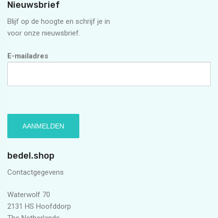
Nieuwsbrief
Blijf op de hoogte en schrijf je in
voor onze nieuwsbrief.
E-mailadres
bedel.shop
Contactgegevens
Waterwolf 70
2131 HS Hoofddorp