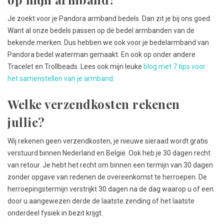
Je zoekt voor je Pandora armband bedels. Dan zit je bij ons goed.
Want al onze bedels passen op de bedel armbanden van de
bekende merken. Dus hebben we ook voor je bedelarmband van
Pandora bedel waterman gemaakt. En ook op onder andere
Tracelet en Trollbeads. Lees ook mijn leuke
blog met 7 tips voor
het samenstellen van je armband
.
Welke verzendkosten rekenen
jullie?
Wij rekenen geen verzendkosten, je nieuwe sieraad wordt gratis
verstuurd binnen Nederland en België. Ook heb je 30 dagen recht
van retour. Je hebt het recht om binnen een termijn van 30 dagen
zonder opgave van redenen de overeenkomst te herroepen. De
herroepingstermijn verstrijkt 30 dagen na de dag waarop u of een
door u aangewezen derde de laatste zending of het laatste
onderdeel fysiek in bezit krijgt.