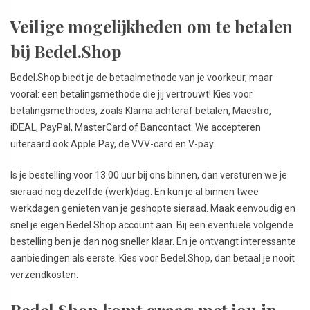
Veilige mogelijkheden om te betalen
bij Bedel.Shop
Bedel.Shop biedt je de betaalmethode van je voorkeur, maar
vooral: een betalingsmethode die jij vertrouwt! Kies voor
betalingsmethodes, zoals Klarna achteraf betalen, Maestro,
iDEAL, PayPal, MasterCard of Bancontact. We accepteren
uiteraard ook Apple Pay, de VVV-card en V-pay.
Is je bestelling voor 13:00 uur bij ons binnen, dan versturen we je
sieraad nog dezelfde (werk)dag. En kun je al binnen twee
werkdagen genieten van je geshopte sieraad. Maak eenvoudig en
snel je eigen Bedel.Shop account aan. Bij een eventuele volgende
bestelling ben je dan nog sneller klaar. En je ontvangt interessante
aanbiedingen als eerste. Kies voor Bedel.Shop, dan betaal je nooit
verzendkosten.