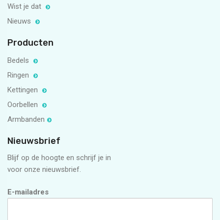
Wist je dat
Nieuws
Producten
Bedels
Ringen
Kettingen
Oorbellen
Armbanden
Nieuwsbrief
Blijf op de hoogte en schrijf je in
voor onze nieuwsbrief.
E-mailadres