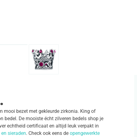
.
en mooi bezet met gekleurde zirkonia. King of
n bedel. De mooiste écht zilveren bedels shop je
 echtheid certificaat en altijd leuk verpakt in
 en sieraden
. Check ook eens de
opengewerkte