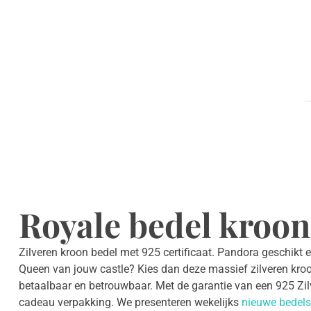
Royale bedel kroon
Zilveren kroon bedel met 925 certificaat. Pandora geschikt 
Queen van jouw castle? Kies dan deze massief zilveren kroo
betaalbaar en betrouwbaar. Met de garantie van een 925 Zilver
cadeau verpakking. We presenteren wekelijks
nieuwe bedels