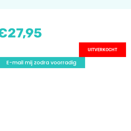
€
27,95
UITVERKOCHT
E-mail mij zodra voorradig