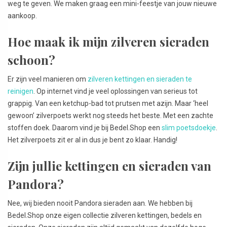
weg te geven. We maken graag een mini-feestje van jouw nieuwe
aankoop.
Hoe maak ik mijn zilveren sieraden
schoon?
Er zijn veel manieren om
zilveren kettingen en sieraden te
reinigen
. Op internet vind je veel oplossingen van serieus tot
grappig. Van een ketchup-bad tot prutsen met azijn. Maar ‘heel
gewoon’ zilverpoets werkt nog steeds het beste. Met een zachte
stoffen doek. Daarom vind je bij Bedel.Shop een
slim poetsdoekje
.
Het zilverpoets zit er al in dus je bent zo klaar. Handig!
Zijn jullie kettingen en sieraden van
Pandora?
Nee, wij bieden nooit Pandora sieraden aan. We hebben bij
Bedel.Shop onze eigen collectie zilveren kettingen, bedels en