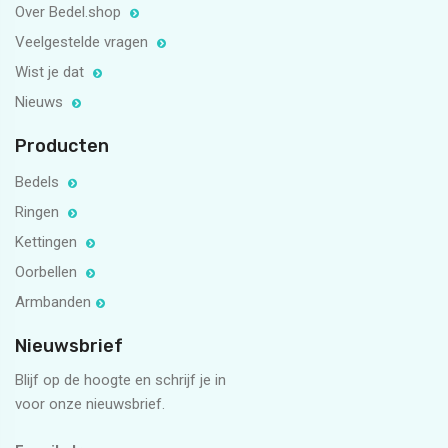
Over Bedel.shop
Veelgestelde vragen
Wist je dat
Nieuws
Producten
Bedels
Ringen
Kettingen
Oorbellen
Armbanden
Nieuwsbrief
Blijf op de hoogte en schrijf je in
voor onze nieuwsbrief.