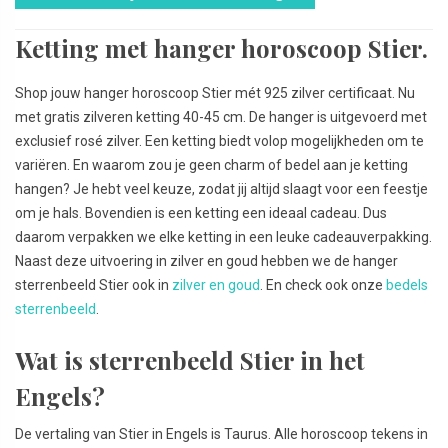
Ketting met hanger horoscoop Stier.
Shop jouw hanger horoscoop Stier mét 925 zilver certificaat. Nu
met gratis zilveren ketting 40-45 cm. De hanger is uitgevoerd met
exclusief rosé zilver. Een ketting biedt volop mogelijkheden om te
variëren. En waarom zou je geen charm of bedel aan je ketting
hangen? Je hebt veel keuze, zodat jij altijd slaagt voor een feestje
om je hals. Bovendien is een ketting een ideaal cadeau. Dus
daarom verpakken we elke ketting in een leuke cadeauverpakking.
Naast deze uitvoering in zilver en goud hebben we de hanger
sterrenbeeld Stier ook in
zilver en goud
. En check ook onze
bedels
sterrenbeeld
.
Wat is sterrenbeeld Stier in het
Engels?
De vertaling van Stier in Engels is Taurus. Alle horoscoop tekens in