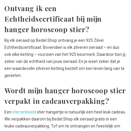
Ontvang ik een
Echtheidscertificaat bij mijn
hanger horoscoop stier?
Bij elk sieraad op Bedel.Shop ontvang je een 925 Zilver
Echtheidscertificaat. Bovendien is elk zilveren sieraad – en dus
ook elke ketting – voorzien van het 925 keurmerk. Daardoor ben jij
zeker van de echtheid van jouw sieraad. En je weet zeker dat je
een waardevolle zilveren ketting bestelt om een leven lang van te
genieten.
Wordt mijn hanger horoscoop stier
verpakt in cadeauverpakking?
Een
sterrenbeeld
stier hangertje is natuurlijk een heel leuk cadeau.
We verpakken daarom bij Bedel.Shop elk sieraad gratis in een
leuke cadeauverpakking. Tof om te ontvangen en feestelijk om