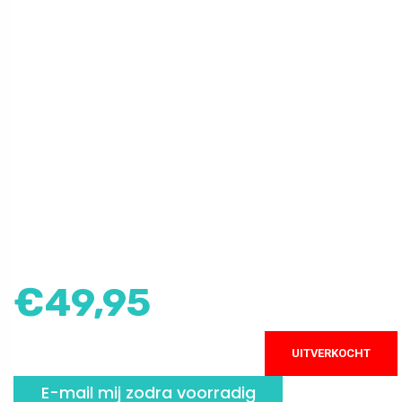
€
49,95
UITVERKOCHT
E-mail mij zodra voorradig