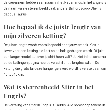
de dierenriem hebben een naam in het Nederlands. In het Engels is
de naam van je sterrenbeeld vaak anders. Bij horoscoop Stier is
dat dus Taurus.
Hoe bepaal ik de juiste lengte van
mijn zilveren ketting?
De juiste lengte wordt vooral bepaald door jouw smaak. Kies je
liever voor een ketting die kort op de hals gedragen wordt. Of juist
een langer model dat over je shirt heen valt? Je ziet in het schema
op de kettingen pagina hoe de verschillende lengtes vallen. De
ketting die gratis bij deze hanger geleverd wordt is verstelbaar van
40 tot 45 cm.
Wat is sterrenbeeld Stier in het
Engels?
De vertaling van Stier in Engels is Taurus. Alle horoscoop tekens in