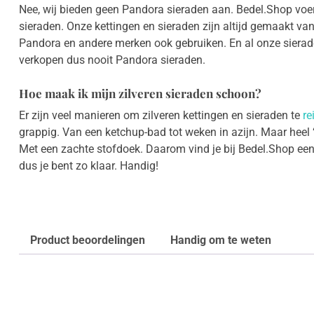
Nee, wij bieden geen Pandora sieraden aan. Bedel.Shop voert 
sieraden. Onze kettingen en sieraden zijn altijd gemaakt van 
Pandora en andere merken ook gebruiken. En al onze sierad
verkopen dus nooit Pandora sieraden.
Hoe maak ik mijn zilveren sieraden schoon?
Er zijn veel manieren om zilveren kettingen en sieraden te
re
grappig. Van een ketchup-bad tot weken in azijn. Maar heel 
Met een zachte stofdoek. Daarom vind je bij Bedel.Shop een t
dus je bent zo klaar. Handig!
Product beoordelingen
Handig om te weten