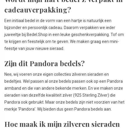
cadeauverpakking?
Een initiaal bedel in de vorm van een hartje is natuurlijk een
bijzonder en persoonlijk cadeau. Daarom verpakken we ieder
juweeltje bij Bedel.Shop in een leuke geschenkverpakking. Tof om
te krijgen en feestelijk om te geven. We maken graag een mini-
feestje van jouw nieuwe sieraad.
Zijn dit Pandora bedels?
Nee, wij voeren onze eigen collecties zilveren sieraden en
bedeltjes. Wel passen al onze bedels passen ook op een Pandora
armband en die van andere bekende merken. En we maken onze
sieraden van dezelfde kwaliteit zilver (925 Sterling Zilver) die
Pandora ook gebruikt. Maar onze bedels zijn niet voorzien van het
merkje ‘Pandora’. Wij bieden dus geen Pandora bedels aan.
Hoe maak ik mijn zilveren sieraden