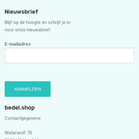
Nieuwsbrief
Blijf op de hoogte en schrijf je in
voor onze nieuwsbrief.
E-mailadres
bedel.shop
Contactgegevens
Waterwolf 70