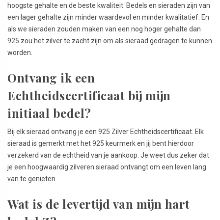
hoogste gehalte en de beste kwaliteit. Bedels en sieraden zijn van
een lager gehalte zijn minder waardevol en minder kwalitatief. En
als we sieraden zouden maken van een nog hoger gehalte dan
925 zou het zilver te zacht zijn om als sieraad gedragen te kunnen
worden.
Ontvang ik een
Echtheidscertificaat bij mijn
initiaal bedel?
Bij elk sieraad ontvang je een 925 Zilver Echtheidscertificaat. Elk
sieraad is gemerkt met het 925 keurmerk en jij bent hierdoor
verzekerd van de echtheid van je aankoop. Je weet dus zeker dat
je een hoogwaardig zilveren sieraad ontvangt om een leven lang
van te genieten.
Wat is de levertijd van mijn hart