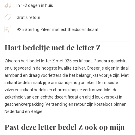
In 1-2 dagen in huis
Gratis retour
925 Sterling Zilver met echtheidscertificaat
Hart bedeltje met de letter Z
Zilveren hart bedel letter Z met 925 certificaat. Pandora geschikt
en uitgevoerd in de hoogste kwaliteit zilver. Creëer je eigen initiaal
armband en draag voorletters die het belangrijkst voor je zijn. Met
initiaal bedels maak jij je armbandje nóg unieker. De mooiste
zilveren initiaal bedels en charms shop je vertrouwd. Met de
zekerheid van een echtheidscertificaat en altijd leuk verpakt in
geschenkverpakking. Verzending en retour zijn kosteloos binnen
Nederland en België.
Past deze letter bedel Z ook op mijn