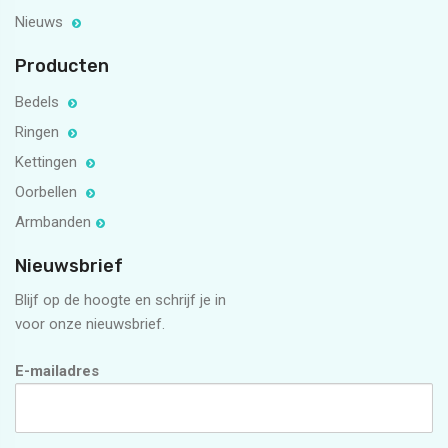
Nieuws
Producten
Bedels
Ringen
Kettingen
Oorbellen
Armbanden
Nieuwsbrief
Blijf op de hoogte en schrijf je in
voor onze nieuwsbrief.
E-mailadres