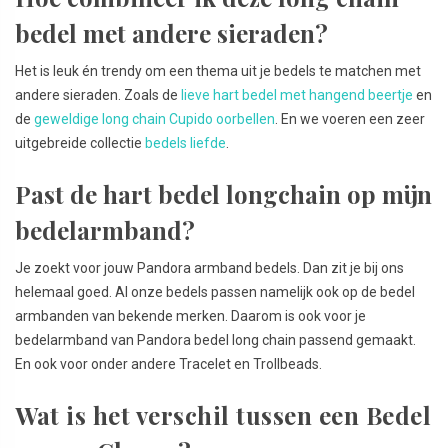
bedel met andere sieraden?
Het is leuk én trendy om een thema uit je bedels te matchen met
andere sieraden. Zoals de
lieve hart bedel met hangend beertje
en
de
geweldige long chain Cupido oorbellen
. En we voeren een zeer
uitgebreide collectie
bedels liefde
.
Past de hart bedel longchain op mijn
bedelarmband?
Je zoekt voor jouw Pandora armband bedels. Dan zit je bij ons
helemaal goed. Al onze bedels passen namelijk ook op de bedel
armbanden van bekende merken. Daarom is ook voor je
bedelarmband van Pandora bedel long chain passend gemaakt.
En ook voor onder andere Tracelet en Trollbeads.
Wat is het verschil tussen een Bedel