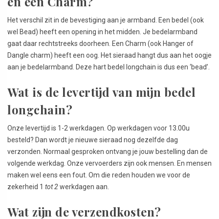
en een Charm?
Het verschil zit in de bevestiging aan je armband. Een bedel (ook
wel Bead) heeft een opening in het midden. Je bedelarmband
gaat daar rechtstreeks doorheen. Een Charm (ook Hanger of
Dangle charm) heeft een oog. Het sieraad hangt dus aan het oogje
aan je bedelarmband. Deze hart bedel longchain is dus een ‘bead’.
Wat is de levertijd van mijn bedel
longchain?
Onze levertijd is 1-2 werkdagen. Op werkdagen voor 13.00u
besteld? Dan wordt je nieuwe sieraad nog dezelfde dag
verzonden. Normaal gesproken ontvang je jouw bestelling dan de
volgende werkdag. Onze vervoerders zijn ook mensen. En mensen
maken wel eens een fout. Om die reden houden we voor de
zekerheid 1
tot 2
werkdagen aan.
Wat zijn de verzendkosten?