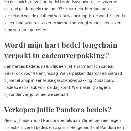
En dus ook bij deze hart bedel liefde. Bovendien is elk zilveren
sieraad gestempeld met het 925 keurmerk. Hierdoor ben jij
verzekerd van de echtheid van jouw aankoop. En je weet zeker dat
je een hoogwaardig zilveren sieraad ontvangt waar je een leven
lang van kunt genieten.
Wordt mijn hart bedel longchain
verpakt in cadeauverpakking?
Een hartjes bedel is natuurlijk een lief en romantisch cadeau.
Zeker ook voor Valentijnsdag. We verpakken daarom elk sieraad
bij Bedel.Shop in een leuke geschenkverpakking. Zodat jouw
cadeau extra leuk voor de dag komt. We maken graag iets
bijzonder van jouw nieuwe sieraad.
Verkopen jullie Pandora bedels?
Nee, wij bieden nooit Pandora bedels aan. Wij hebben een eigen
collectie zilveren bedels en charms. Het gebeurt dat Pandora een