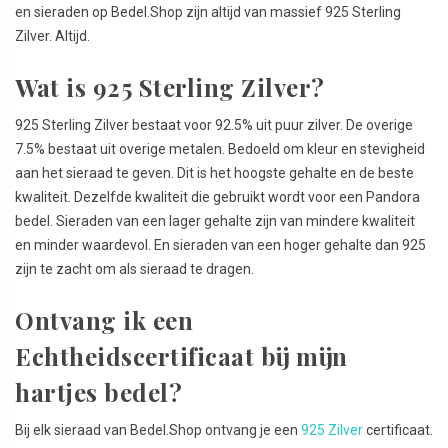
en sieraden op Bedel.Shop zijn altijd van massief 925 Sterling
Zilver. Altijd.
Wat is 925 Sterling Zilver?
925 Sterling Zilver bestaat voor 92.5% uit puur zilver. De overige
7.5% bestaat uit overige metalen. Bedoeld om kleur en stevigheid
aan het sieraad te geven. Dit is het hoogste gehalte en de beste
kwaliteit. Dezelfde kwaliteit die gebruikt wordt voor een Pandora
bedel. Sieraden van een lager gehalte zijn van mindere kwaliteit
en minder waardevol. En sieraden van een hoger gehalte dan 925
zijn te zacht om als sieraad te dragen.
Ontvang ik een
Echtheidscertificaat bij mijn
hartjes bedel?
Bij elk sieraad van Bedel.Shop ontvang je een
925 Zilver
certificaat.