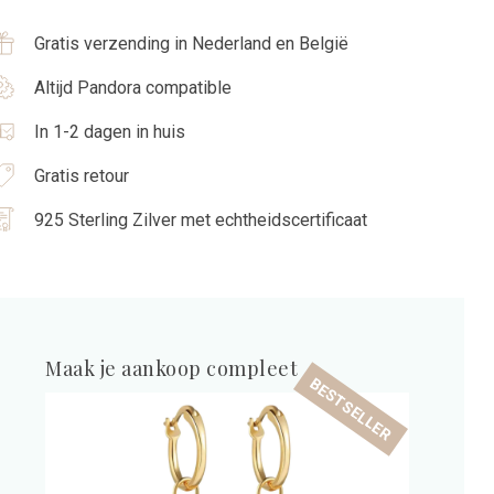
Gratis verzending in Nederland en België
Altijd Pandora compatible
In 1-2 dagen in huis
Gratis retour
925 Sterling Zilver met echtheidscertificaat
Maak je aankoop compleet
BESTSELLER