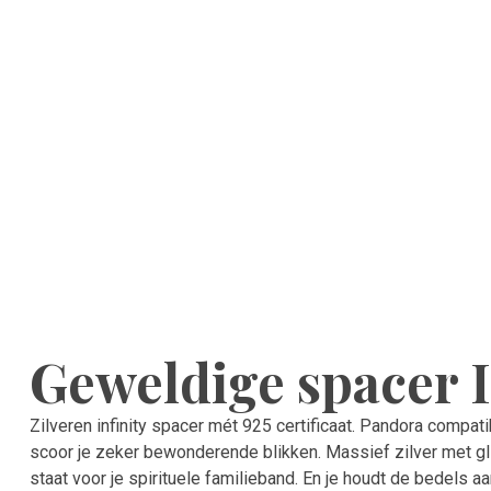
Geweldige spacer I
Zilveren infinity spacer mét 925 certificaat. Pandora compa
scoor je zeker bewonderende blikken. Massief zilver met gl
staat voor je spirituele familieband. En je houdt de bedels 