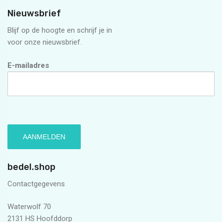
Nieuwsbrief
Blijf op de hoogte en schrijf je in
voor onze nieuwsbrief.
E-mailadres
bedel.shop
Contactgegevens
Waterwolf 70
2131 HS Hoofddorp