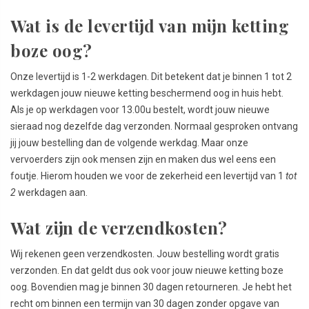
Wat is de levertijd van mijn ketting
boze oog?
Onze levertijd is 1-2 werkdagen. Dit betekent dat je binnen 1 tot 2
werkdagen jouw nieuwe ketting beschermend oog in huis hebt.
Als je op werkdagen voor 13.00u bestelt, wordt jouw nieuwe
sieraad nog dezelfde dag verzonden. Normaal gesproken ontvang
jij jouw bestelling dan de volgende werkdag. Maar onze
vervoerders zijn ook mensen zijn en maken dus wel eens een
foutje. Hierom houden we voor de zekerheid een levertijd van 1
tot
2
werkdagen aan.
Wat zijn de verzendkosten?
Wij rekenen geen verzendkosten. Jouw bestelling wordt gratis
verzonden. En dat geldt dus ook voor jouw nieuwe ketting boze
oog. Bovendien mag je binnen 30 dagen retourneren. Je hebt het
recht om binnen een termijn van 30 dagen zonder opgave van