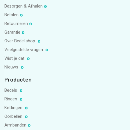
Bezorgen & Afhalen
Betalen
Retourneren
Garantie
Over Bedel.shop
Veelgestelde vragen
Wist je dat
Nieuws
Producten
Bedels
Ringen
Kettingen
Oorbellen
Armbanden