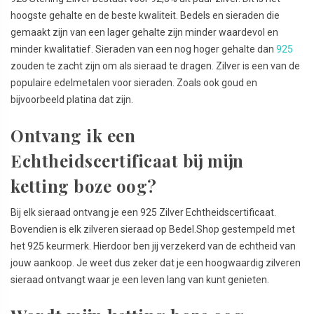
hoogste gehalte en de beste kwaliteit. Bedels en sieraden die
gemaakt zijn van een lager gehalte zijn minder waardevol en
minder kwalitatief. Sieraden van een nog hoger gehalte dan
925
zouden te zacht zijn om als sieraad te dragen. Zilver is een van de
populaire edelmetalen voor sieraden. Zoals ook goud en
bijvoorbeeld platina dat zijn.
Ontvang ik een
Echtheidscertificaat bij mijn
ketting boze oog?
Bij elk sieraad ontvang je een 925 Zilver Echtheidscertificaat.
Bovendien is elk zilveren sieraad op Bedel.Shop gestempeld met
het 925 keurmerk. Hierdoor ben jij verzekerd van de echtheid van
jouw aankoop. Je weet dus zeker dat je een hoogwaardig zilveren
sieraad ontvangt waar je een leven lang van kunt genieten.