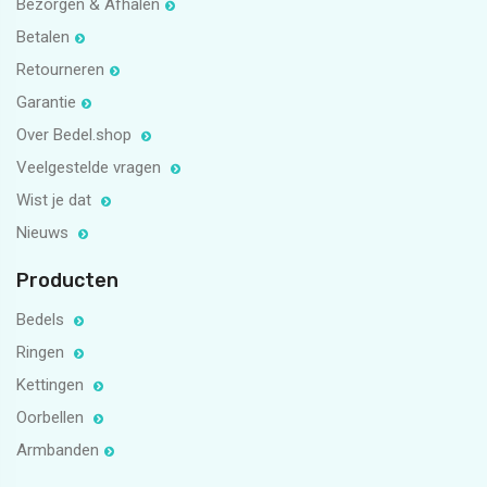
Bezorgen & Afhalen
Betalen
Retourneren
Garantie
Over Bedel.shop
Veelgestelde vragen
Wist je dat
Nieuws
Producten
Bedels
Ringen
Kettingen
Oorbellen
Armbanden