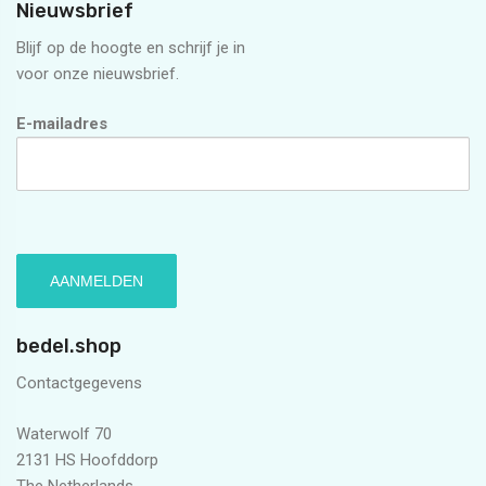
Nieuwsbrief
Blijf op de hoogte en schrijf je in
voor onze nieuwsbrief.
E-mailadres
bedel.shop
Contactgegevens
Waterwolf 70
2131 HS Hoofddorp
The Netherlands