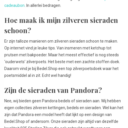
cadeaubon
. In allerlei bedragen.
Hoe maak ik mijn zilveren sieraden
schoon?
Er zijn talloze manieren om zilveren sieraden schoon te maken.
Op internet vind je leuke tips. Van insmeren met ketchup tot
prutsen met bakpoeder. Maar het meest effectief is nog steeds
‘ouderwets’ zilverpoets. Het beste met een zachte stoffen doek.
Daarom vind je bij Bedel.Shop een top zilverpoetsdoek waar het
poetsmiddel al in zit. Echt wel handig!
Zijn de sieraden van Pandora?
Nee, wij bieden geen Pandora bedels of sieraden aan. Wij hebben
eigen collecties zilveren kettingen, bedels en sieraden. Wel kan het
zijn dat Pandora een model heeft dat lijkt op een design van
Bedel.Shop of andersom. Onze sieraden zijn altijd van dezelfde