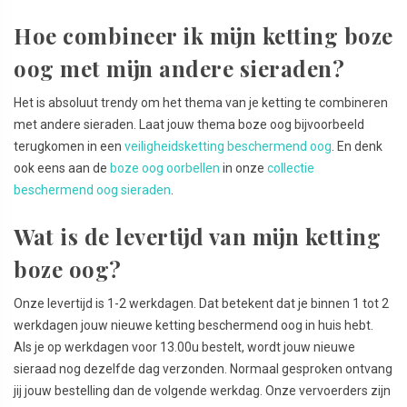
Hoe combineer ik mijn ketting boze
oog met mijn andere sieraden?
Het is absoluut trendy om het thema van je ketting te combineren
met andere sieraden. Laat jouw thema boze oog bijvoorbeeld
terugkomen in een
veiligheidsketting beschermend oog
. En denk
ook eens aan de
boze oog oorbellen
in onze
collectie
beschermend oog sieraden
.
Wat is de levertijd van mijn ketting
boze oog?
Onze levertijd is 1-2 werkdagen. Dat betekent dat je binnen 1 tot 2
werkdagen jouw nieuwe ketting beschermend oog in huis hebt.
Als je op werkdagen voor 13.00u bestelt, wordt jouw nieuwe
sieraad nog dezelfde dag verzonden. Normaal gesproken ontvang
jij jouw bestelling dan de volgende werkdag. Onze vervoerders zijn