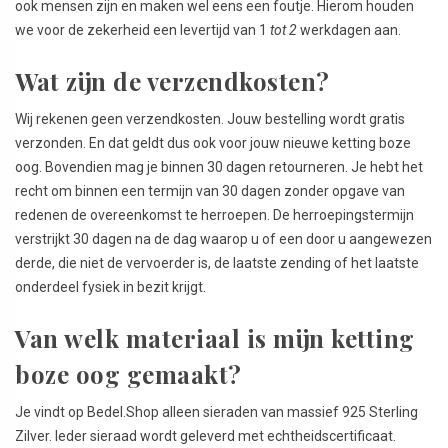
ook mensen zijn en maken wel eens een foutje. Hierom houden
we voor de zekerheid een levertijd van 1
tot 2
werkdagen aan.
Wat zijn de verzendkosten?
Wij rekenen geen verzendkosten. Jouw bestelling wordt gratis
verzonden. En dat geldt dus ook voor jouw nieuwe ketting boze
oog. Bovendien mag je binnen 30 dagen retourneren. Je hebt het
recht om binnen een termijn van 30 dagen zonder opgave van
redenen de overeenkomst te herroepen. De herroepingstermijn
verstrijkt 30 dagen na de dag waarop u of een door u aangewezen
derde, die niet de vervoerder is, de laatste zending of het laatste
onderdeel fysiek in bezit krijgt.
Van welk materiaal is mijn ketting
boze oog gemaakt?
Je vindt op Bedel.Shop alleen sieraden van massief 925 Sterling
Zilver. Ieder sieraad wordt geleverd met echtheidscertificaat.