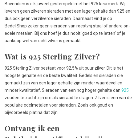
Bovendien is elk juweel gestempeld met het 925 keurmerk. Wij
leveren geen zilveren sieraden met een lager gehalte dan 925 en
dus ook geen verzilverde sieraden. Daarnaast vind je op
Bedel.Shop zeker geen sieraden van roestvrij staal of andere on-
edele metalen. Bij ons hoef je dus nooit ‘goed op te letten’ of je
aankoop wel van echt zilver is gemaakt.
Wat is 925 Sterling Zilver?
925 Sterling Zilver bestaat voor 92,5% uit puur zilver. Dit is het
hoogste gehalte en de beste kwaliteit. Bedels en sieraden die
gemaakt zijn van een lager gehalte zijn minder waardevol en
minder kwalitatief. Sieraden van een nog hoger gehalte dan
925
zouden te zacht zijn om als sieraad te dragen. Zilver is een van de
populaire edelmetalen voor sieraden. Zoals ook goud en
bijvoorbeeld platina dat zijn.
Ontvang ik een