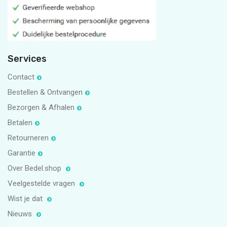
Services
Contact
Bestellen & Ontvangen
Bezorgen & Afhalen
Betalen
Retourneren
Garantie
Over Bedel.shop
Veelgestelde vragen
Wist je dat
Nieuws