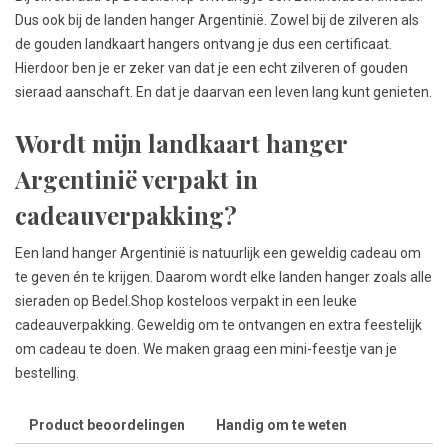
Dus ook bij de landen hanger Argentinië. Zowel bij de zilveren als
de gouden landkaart hangers ontvang je dus een certificaat.
Hierdoor ben je er zeker van dat je een echt zilveren of gouden
sieraad aanschaft. En dat je daarvan een leven lang kunt genieten.
Wordt mijn landkaart hanger
Argentinië verpakt in
cadeauverpakking?
Een land hanger Argentinië is natuurlijk een geweldig cadeau om
te geven én te krijgen. Daarom wordt elke landen hanger zoals alle
sieraden op Bedel.Shop kosteloos verpakt in een leuke
cadeauverpakking. Geweldig om te ontvangen en extra feestelijk
om cadeau te doen. We maken graag een mini-feestje van je
bestelling.
Product beoordelingen
Handig om te weten