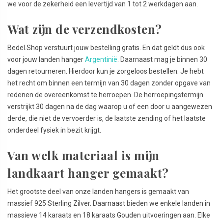
we voor de zekerheid een levertijd van 1 tot 2 werkdagen aan.
Wat zijn de verzendkosten?
Bedel.Shop verstuurt jouw bestelling gratis. En dat geldt dus ook
voor jouw landen hanger
Argentinië
. Daarnaast mag je binnen 30
dagen retourneren. Hierdoor kun je zorgeloos bestellen. Je hebt
het recht om binnen een termijn van 30 dagen zonder opgave van
redenen de overeenkomst te herroepen. De herroepingstermijn
verstrijkt 30 dagen na de dag waarop u of een door u aangewezen
derde, die niet de vervoerder is, de laatste zending of het laatste
onderdeel fysiek in bezit krijgt.
Van welk materiaal is mijn
landkaart hanger gemaakt?
Het grootste deel van onze landen hangers is gemaakt van
massief 925 Sterling Zilver. Daarnaast bieden we enkele landen in
massieve 14 karaats en 18 karaats Gouden uitvoeringen aan. Elke