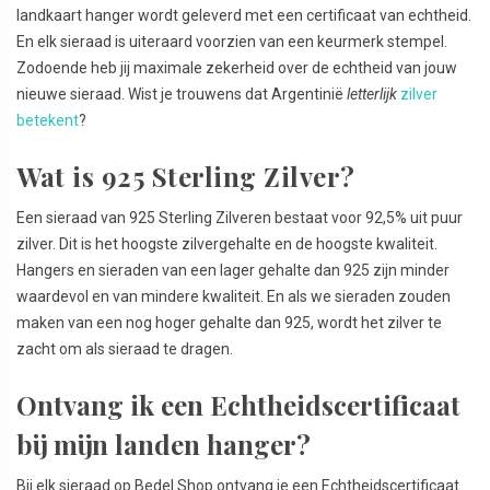
landkaart hanger wordt geleverd met een certificaat van echtheid.
En elk sieraad is uiteraard voorzien van een keurmerk stempel.
Zodoende heb jij maximale zekerheid over de echtheid van jouw
nieuwe sieraad. Wist je trouwens dat Argentinië
letterlijk
zilver
betekent
?
Wat is 925 Sterling Zilver?
Een sieraad van 925 Sterling Zilveren bestaat voor 92,5% uit puur
zilver. Dit is het hoogste zilvergehalte en de hoogste kwaliteit.
Hangers en sieraden van een lager gehalte dan 925 zijn minder
waardevol en van mindere kwaliteit. En als we sieraden zouden
maken van een nog hoger gehalte dan 925, wordt het zilver te
zacht om als sieraad te dragen.
Ontvang ik een Echtheidscertificaat
bij mijn landen hanger?
Bij elk sieraad op Bedel.Shop ontvang je een Echtheidscertificaat.