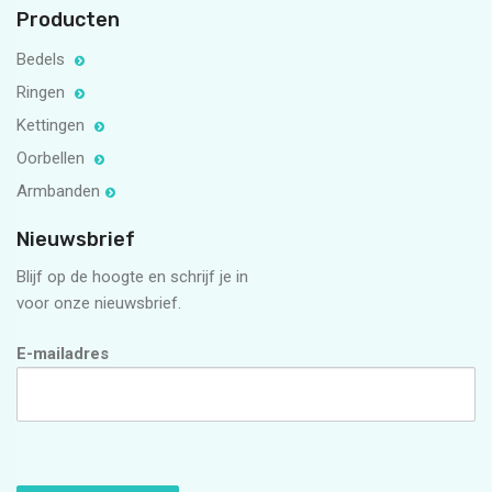
Producten
Bedels
Ringen
Kettingen
Oorbellen
Armbanden
Nieuwsbrief
Blijf op de hoogte en schrijf je in
voor onze nieuwsbrief.
E-mailadres