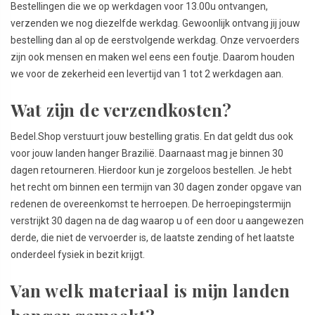
Bestellingen die we op werkdagen voor 13.00u ontvangen,
verzenden we nog diezelfde werkdag. Gewoonlijk ontvang jij jouw
bestelling dan al op de eerstvolgende werkdag. Onze vervoerders
zijn ook mensen en maken wel eens een foutje. Daarom houden
we voor de zekerheid een levertijd van 1 tot 2 werkdagen aan.
Wat zijn de verzendkosten?
Bedel.Shop verstuurt jouw bestelling gratis. En dat geldt dus ook
voor jouw landen hanger Brazilië. Daarnaast mag je binnen 30
dagen retourneren. Hierdoor kun je zorgeloos bestellen. Je hebt
het recht om binnen een termijn van 30 dagen zonder opgave van
redenen de overeenkomst te herroepen. De herroepingstermijn
verstrijkt 30 dagen na de dag waarop u of een door u aangewezen
derde, die niet de vervoerder is, de laatste zending of het laatste
onderdeel fysiek in bezit krijgt.
Van welk materiaal is mijn landen