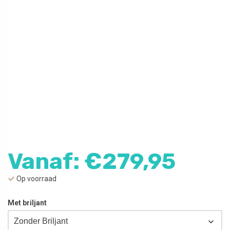
Vanaf:
€
279,95
Op voorraad
Met briljant