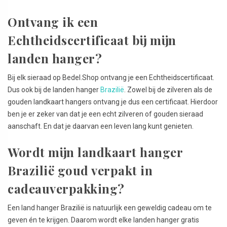
Ontvang ik een
Echtheidscertificaat bij mijn
landen hanger?
Bij elk sieraad op Bedel.Shop ontvang je een Echtheidscertificaat.
Dus ook bij de landen hanger
Brazilië
. Zowel bij de zilveren als de
gouden landkaart hangers ontvang je dus een certificaat. Hierdoor
ben je er zeker van dat je een echt zilveren of gouden sieraad
aanschaft. En dat je daarvan een leven lang kunt genieten.
Wordt mijn landkaart hanger
Brazilië goud verpakt in
cadeauverpakking?
Een land hanger Brazilië is natuurlijk een geweldig cadeau om te
geven én te krijgen. Daarom wordt elke landen hanger gratis