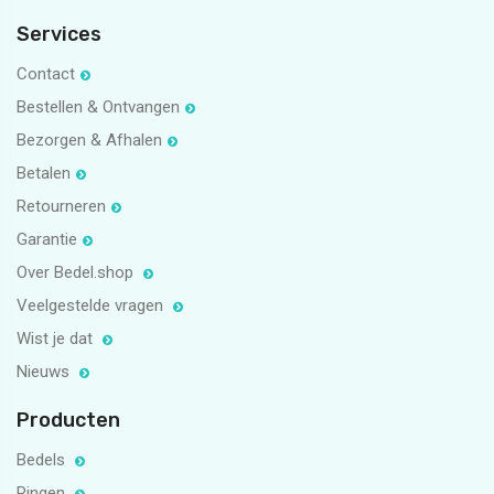
Services
Contact
Bestellen & Ontvangen
Bezorgen & Afhalen
Betalen
Retourneren
Garantie
Over Bedel.shop
Veelgestelde vragen
Wist je dat
Nieuws
Producten
Bedels
Ringen