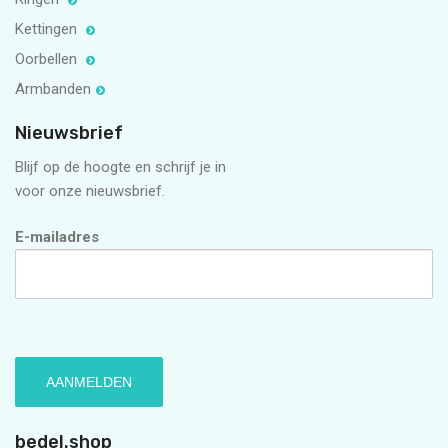
Kettingen
Oorbellen
Armbanden
Nieuwsbrief
Blijf op de hoogte en schrijf je in
voor onze nieuwsbrief.
E-mailadres
bedel.shop