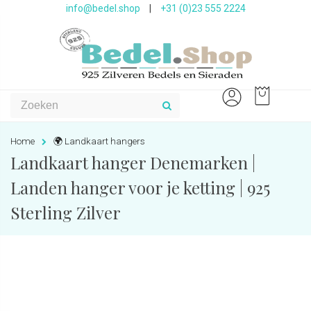
info@bedel.shop
|
+31 (0)23 555 2224
Home
🌍 Landkaart hangers
Landkaart hanger Denemarken |
Landen hanger voor je ketting | 925
Sterling Zilver