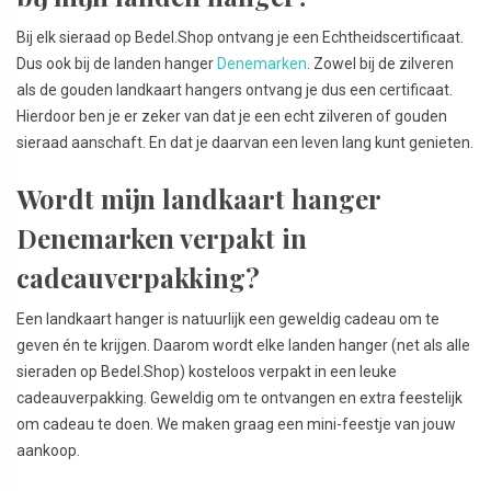
Bij elk sieraad op Bedel.Shop ontvang je een Echtheidscertificaat.
Dus ook bij de landen hanger
Denemarken
. Zowel bij de zilveren
als de gouden landkaart hangers ontvang je dus een certificaat.
Hierdoor ben je er zeker van dat je een echt zilveren of gouden
sieraad aanschaft. En dat je daarvan een leven lang kunt genieten.
Wordt mijn landkaart hanger
Denemarken verpakt in
cadeauverpakking?
Een landkaart hanger is natuurlijk een geweldig cadeau om te
geven én te krijgen. Daarom wordt elke landen hanger (net als alle
sieraden op Bedel.Shop) kosteloos verpakt in een leuke
cadeauverpakking. Geweldig om te ontvangen en extra feestelijk
om cadeau te doen. We maken graag een mini-feestje van jouw
aankoop.