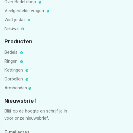
Over Bedel.shop
Veelgestelde vragen
Wist je dat
Nieuws
Producten
Bedels
Ringen
Kettingen
Oorbellen
Armbanden
Nieuwsbrief
Blijf op de hoogte en schrijf je in
voor onze nieuwsbrief.
E-mailadres