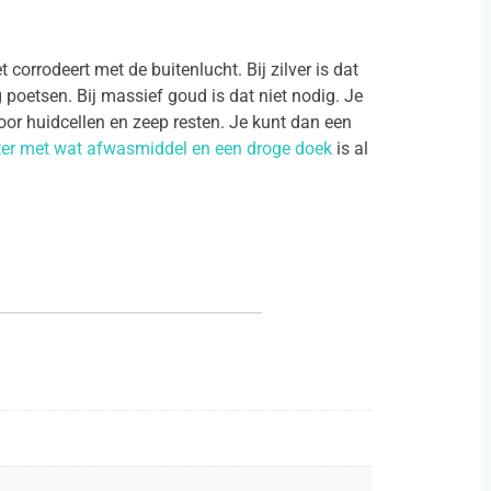
corrodeert met de buitenlucht. Bij zilver is dat
 poetsen. Bij massief goud is dat niet nodig. Je
or huidcellen en zeep resten. Je kunt dan een
er met wat afwasmiddel en een droge doek
is al