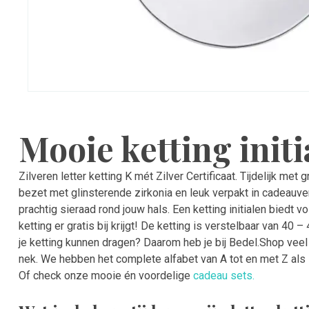
Mooie ketting initi
Zilveren letter ketting K mét Zilver Certificaat. Tijdelijk met g
bezet met glinsterende zirkonia en leuk verpakt in cadeauve
prachtig sieraad rond jouw hals. Een ketting initialen biedt 
ketting er gratis bij krijgt! De ketting is verstelbaar van 40
je ketting kunnen dragen? Daarom heb je bij Bedel.Shop veel 
nek. We hebben het complete alfabet van A tot en met Z als i
Of check onze mooie én voordelige
cadeau sets.