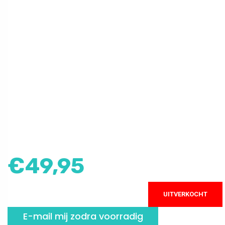
€
49,95
UITVERKOCHT
E-mail mij zodra voorradig