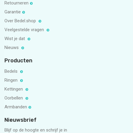
Retourneren
Garantie
Over Bedel.shop
Veelgestelde vragen
Wist je dat
Nieuws
Producten
Bedels
Ringen
Kettingen
Oorbellen
Armbanden
Nieuwsbrief
Blijf op de hoogte en schrijf je in