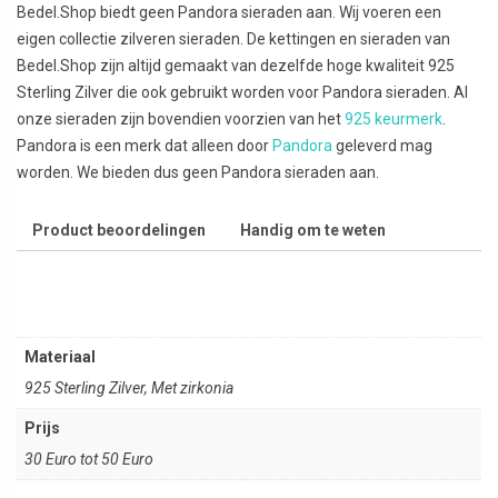
Bedel.Shop biedt geen Pandora sieraden aan. Wij voeren een
eigen collectie zilveren sieraden. De kettingen en sieraden van
Bedel.Shop zijn altijd gemaakt van dezelfde hoge kwaliteit 925
Sterling Zilver die ook gebruikt worden voor Pandora sieraden. Al
onze sieraden zijn bovendien voorzien van het
925 keurmerk
.
Pandora is een merk dat alleen door
Pandora
geleverd mag
worden. We bieden dus geen Pandora sieraden aan.
Product beoordelingen
Handig om te weten
Materiaal
925 Sterling Zilver, Met zirkonia
Prijs
30 Euro tot 50 Euro