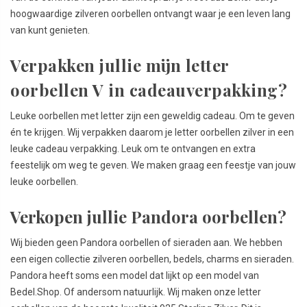
hoogwaardige zilveren oorbellen ontvangt waar je een leven lang
van kunt genieten.
Verpakken jullie mijn letter
oorbellen V in cadeauverpakking?
Leuke oorbellen met letter zijn een geweldig cadeau. Om te geven
én te krijgen. Wij verpakken daarom je letter oorbellen zilver in een
leuke cadeau verpakking. Leuk om te ontvangen en extra
feestelijk om weg te geven. We maken graag een feestje van jouw
leuke oorbellen.
Verkopen jullie Pandora oorbellen?
Wij bieden geen Pandora oorbellen of sieraden aan. We hebben
een eigen collectie zilveren oorbellen, bedels, charms en sieraden.
Pandora heeft soms een model dat lijkt op een model van
Bedel.Shop. Of andersom natuurlijk. Wij maken onze letter