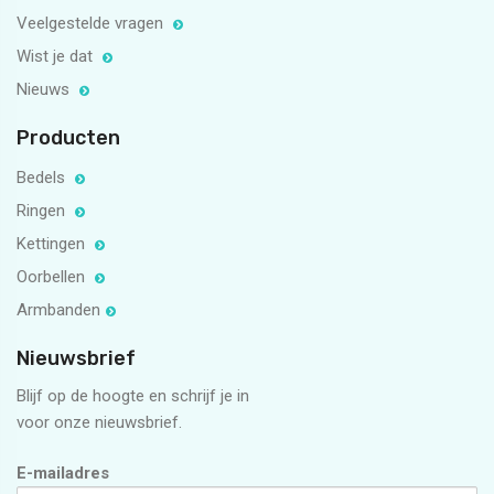
Veelgestelde vragen
Wist je dat
Nieuws
Producten
Bedels
Ringen
Kettingen
Oorbellen
Armbanden
Nieuwsbrief
Blijf op de hoogte en schrijf je in
voor onze nieuwsbrief.
E-mailadres