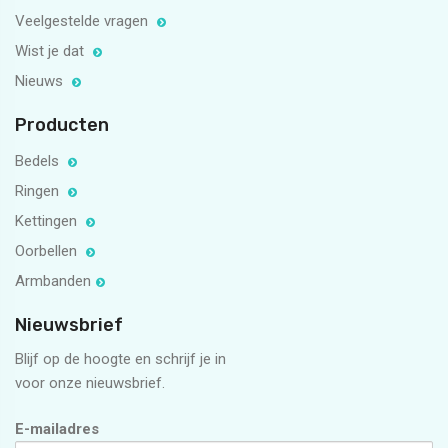
Veelgestelde vragen
Wist je dat
Nieuws
Producten
Bedels
Ringen
Kettingen
Oorbellen
Armbanden
Nieuwsbrief
Blijf op de hoogte en schrijf je in
voor onze nieuwsbrief.
E-mailadres