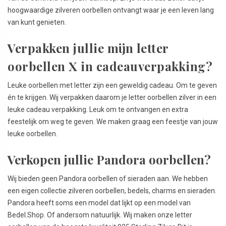
hoogwaardige zilveren oorbellen ontvangt waar je een leven lang
van kunt genieten.
Verpakken jullie mijn letter
oorbellen X in cadeauverpakking?
Leuke oorbellen met letter zijn een geweldig cadeau. Om te geven
én te krijgen. Wij verpakken daarom je letter oorbellen zilver in een
leuke cadeau verpakking. Leuk om te ontvangen en extra
feestelijk om weg te geven. We maken graag een feestje van jouw
leuke oorbellen.
Verkopen jullie Pandora oorbellen?
Wij bieden geen Pandora oorbellen of sieraden aan. We hebben
een eigen collectie zilveren oorbellen, bedels, charms en sieraden.
Pandora heeft soms een model dat lijkt op een model van
Bedel.Shop. Of andersom natuurlijk. Wij maken onze letter