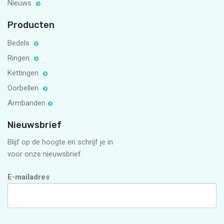
Nieuws
Producten
Bedels
Ringen
Kettingen
Oorbellen
Armbanden
Nieuwsbrief
Blijf op de hoogte en schrijf je in
voor onze nieuwsbrief.
E-mailadres