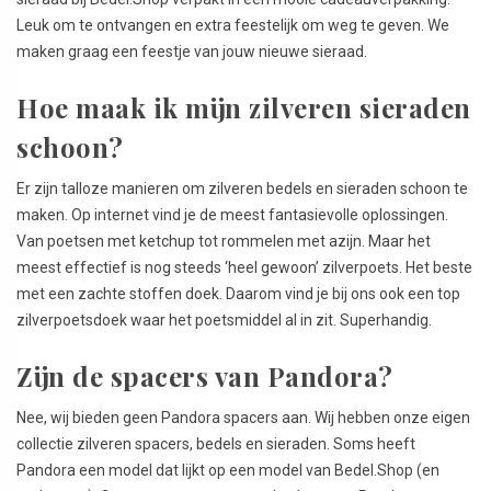
Leuk om te ontvangen en extra feestelijk om weg te geven. We
maken graag een feestje van jouw nieuwe sieraad.
Hoe maak ik mijn zilveren sieraden
schoon?
Er zijn talloze manieren om zilveren bedels en sieraden schoon te
maken. Op internet vind je de meest fantasievolle oplossingen.
Van poetsen met ketchup tot rommelen met azijn. Maar het
meest effectief is nog steeds ‘heel gewoon’ zilverpoets. Het beste
met een zachte stoffen doek. Daarom vind je bij ons ook een top
zilverpoetsdoek waar het poetsmiddel al in zit. Superhandig.
Zijn de spacers van Pandora?
Nee, wij bieden geen Pandora spacers aan. Wij hebben onze eigen
collectie zilveren spacers, bedels en sieraden. Soms heeft
Pandora een model dat lijkt op een model van Bedel.Shop (en