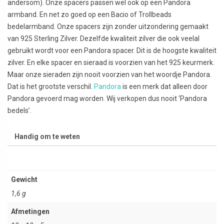
andersom). Onze spacers passen wel ook op een Pandora
armband. En net zo goed op een Bacio of Trollbeads
bedelarmband. Onze spacers zijn zonder uitzondering gemaakt
van 925 Sterling Zilver. Dezelfde kwaliteit zilver die ook veelal
gebruikt wordt voor een Pandora spacer. Dit is de hoogste kwaliteit
zilver. En elke spacer en sieraad is voorzien van het 925 keurmerk.
Maar onze sieraden zijn nooit voorzien van het woordje Pandora.
Dat is het grootste verschil.
Pandora
is een merk dat alleen door
Pandora gevoerd mag worden. Wij verkopen dus nooit ‘Pandora
bedels’.
Handig om te weten
Gewicht
1,6 g
Afmetingen