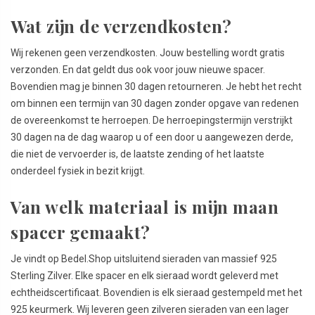
Wat zijn de verzendkosten?
Wij rekenen geen verzendkosten. Jouw bestelling wordt gratis
verzonden. En dat geldt dus ook voor jouw nieuwe spacer.
Bovendien mag je binnen 30 dagen retourneren. Je hebt het recht
om binnen een termijn van 30 dagen zonder opgave van redenen
de overeenkomst te herroepen. De herroepingstermijn verstrijkt
30 dagen na de dag waarop u of een door u aangewezen derde,
die niet de vervoerder is, de laatste zending of het laatste
onderdeel fysiek in bezit krijgt.
Van welk materiaal is mijn maan
spacer gemaakt?
Je vindt op Bedel.Shop uitsluitend sieraden van massief 925
Sterling Zilver. Elke spacer en elk sieraad wordt geleverd met
echtheidscertificaat. Bovendien is elk sieraad gestempeld met het
925 keurmerk. Wij leveren geen zilveren sieraden van een lager