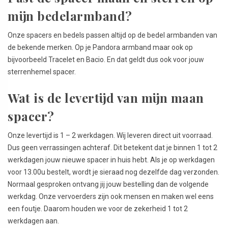
mijn bedelarmband?
Onze spacers en bedels passen altijd op de bedel armbanden van
de bekende merken. Op je Pandora armband maar ook op
bijvoorbeeld Tracelet en Bacio.
En dat geldt dus ook voor jouw
sterrenhemel spacer.
Wat is de levertijd van mijn maan
spacer?
Onze levertijd is 1 – 2 werkdagen. Wij leveren direct uit voorraad.
Dus geen verrassingen achteraf. Dit betekent dat je binnen 1 tot 2
werkdagen jouw nieuwe spacer in huis hebt. Als je op werkdagen
voor 13.00u bestelt, wordt je sieraad nog dezelfde dag verzonden.
Normaal gesproken ontvang jij jouw bestelling dan de volgende
werkdag. Onze vervoerders zijn ook mensen en maken wel eens
een foutje. Daarom houden we voor de zekerheid 1 tot 2
werkdagen aan.