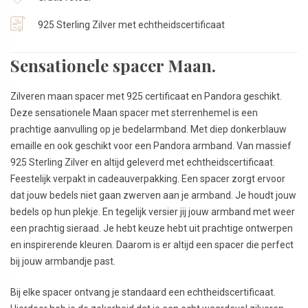
925 Sterling Zilver met echtheidscertificaat
Sensationele spacer Maan.
Zilveren maan spacer met 925 certificaat en Pandora geschikt.
Deze sensationele Maan spacer met sterrenhemel is een
prachtige aanvulling op je bedelarmband. Met diep donkerblauw
emaille en ook geschikt voor een Pandora armband. Van massief
925 Sterling Zilver en altijd geleverd met echtheidscertificaat.
Feestelijk verpakt in cadeauverpakking. Een spacer zorgt ervoor
dat jouw bedels niet gaan zwerven aan je armband. Je houdt jouw
bedels op hun plekje. En tegelijk versier jij jouw armband met weer
een prachtig sieraad. Je hebt keuze hebt uit prachtige ontwerpen
en inspirerende kleuren. Daarom is er altijd een spacer die perfect
bij jouw armbandje past.
Bij elke spacer ontvang je standaard een echtheidscertificaat.