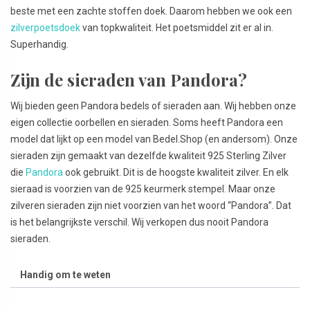
beste met een zachte stoffen doek. Daarom hebben we ook een
zilverpoetsdoek
van topkwaliteit. Het poetsmiddel zit er al in.
Superhandig.
Zijn de sieraden van Pandora?
Wij bieden geen Pandora bedels of sieraden aan. Wij hebben onze
eigen collectie oorbellen en sieraden. Soms heeft Pandora een
model dat lijkt op een model van Bedel.Shop (en andersom). Onze
sieraden zijn gemaakt van dezelfde kwaliteit 925 Sterling Zilver
die
Pandora
ook gebruikt. Dit is de hoogste kwaliteit zilver. En elk
sieraad is voorzien van de 925 keurmerk stempel. Maar onze
zilveren sieraden zijn niet voorzien van het woord “Pandora”. Dat
is het belangrijkste verschil. Wij verkopen dus nooit Pandora
sieraden.
Handig om te weten