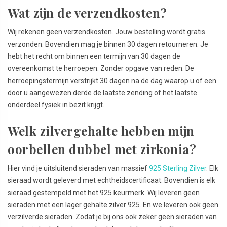
Wat zijn de verzendkosten?
Wij rekenen geen verzendkosten. Jouw bestelling wordt gratis
verzonden. Bovendien mag je binnen 30 dagen retourneren. Je
hebt het recht om binnen een termijn van 30 dagen de
overeenkomst te herroepen. Zonder opgave van reden. De
herroepingstermijn verstrijkt 30 dagen na de dag waarop u of een
door u aangewezen derde de laatste zending of het laatste
onderdeel fysiek in bezit krijgt.
Welk zilvergehalte hebben mijn
oorbellen dubbel met zirkonia?
Hier vind je uitsluitend sieraden van massief
925 Sterling Zilver
. Elk
sieraad wordt geleverd met echtheidscertificaat. Bovendien is elk
sieraad gestempeld met het 925 keurmerk. Wij leveren geen
sieraden met een lager gehalte zilver 925. En we leveren ook geen
verzilverde sieraden. Zodat je bij ons ook zeker geen sieraden van