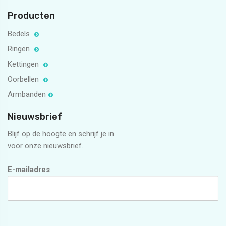
Producten
Bedels
Ringen
Kettingen
Oorbellen
Armbanden
Nieuwsbrief
Blijf op de hoogte en schrijf je in
voor onze nieuwsbrief.
E-mailadres