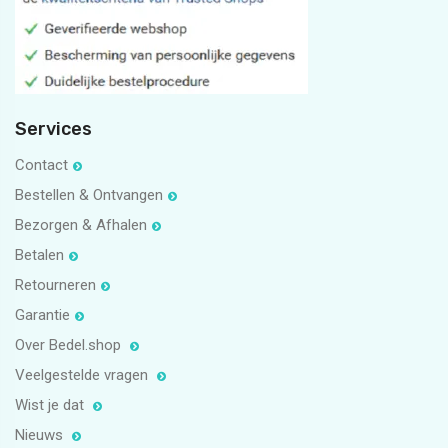
Services
Contact
Bestellen & Ontvangen
Bezorgen & Afhalen
Betalen
Retourneren
Garantie
Over Bedel.shop
Veelgestelde vragen
Wist je dat
Nieuws