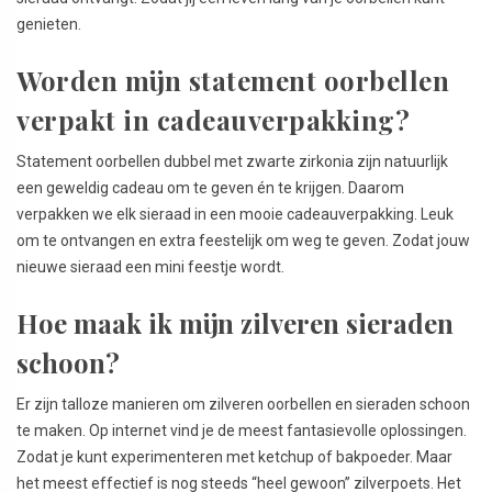
genieten.
Worden mijn statement oorbellen
verpakt in cadeauverpakking?
Statement oorbellen dubbel met zwarte zirkonia zijn natuurlijk
een geweldig cadeau om te geven én te krijgen. Daarom
verpakken we elk sieraad in een mooie cadeauverpakking. Leuk
om te ontvangen en extra feestelijk om weg te geven. Zodat jouw
nieuwe sieraad een mini feestje wordt.
Hoe maak ik mijn zilveren sieraden
schoon?
Er zijn talloze manieren om zilveren oorbellen en sieraden schoon
te maken. Op internet vind je de meest fantasievolle oplossingen.
Zodat je kunt experimenteren met ketchup of bakpoeder. Maar
het meest effectief is nog steeds “heel gewoon” zilverpoets. Het