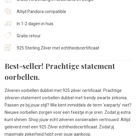
Altijd Pandora compatible
In 1-2 dagen in huis
Gratis retour
925 Sterling Zilver met echtheidscertificaat
Best-seller! Prachtige statement
oorbellen.
Zilveren oorbellen dubbel met 925 zilver certificaat. Prachtige
zilveren statement oorbellen dubbel met trendy zwarte zirkonia.
Passen ze bij jouw stijl? Wie kent inmiddels de term ‘earparty’ niet?
Nieuwe oorbellen zorgen voor een feestje in je oren. Zodat jij extra
kunt shinen. Shop jouw echt zilveren oorsieraden vertrouwd. Altijd
geleverd met een 925 Zilver echtheidscertificaat. Zodat jij
maximale zekerheid hebt over jouw aankoop.