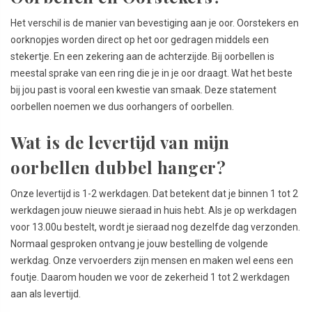
Het verschil is de manier van bevestiging aan je oor. Oorstekers en
oorknopjes worden direct op het oor gedragen middels een
stekertje. En een zekering aan de achterzijde. Bij oorbellen is
meestal sprake van een ring die je in je oor draagt. Wat het beste
bij jou past is vooral een kwestie van smaak. Deze statement
oorbellen noemen we dus oorhangers of oorbellen.
Wat is de levertijd van mijn
oorbellen dubbel hanger?
Onze levertijd is 1-2 werkdagen. Dat betekent dat je binnen 1 tot 2
werkdagen jouw nieuwe sieraad in huis hebt. Als je op werkdagen
voor 13.00u bestelt, wordt je sieraad nog dezelfde dag verzonden.
Normaal gesproken ontvang je jouw bestelling de volgende
werkdag. Onze vervoerders zijn mensen en maken wel eens een
foutje. Daarom houden we voor de zekerheid 1 tot 2 werkdagen
aan als levertijd.