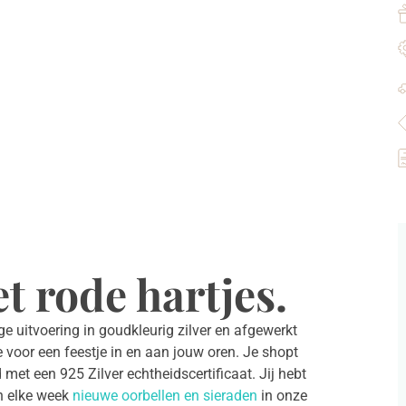
t rode hartjes.
ige uitvoering in goudkleurig zilver en afgewerkt
e voor een feestje in en aan jouw oren. Je shopt
 met een 925 Zilver echtheidscertificaat. Jij hebt
n elke week
nieuwe oorbellen en sieraden
in onze