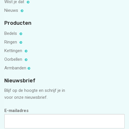
Wist je dat
Nieuws
Producten
Bedels
Ringen
Kettingen
Oorbellen
Armbanden
Nieuwsbrief
Blijf op de hoogte en schrijf je in
voor onze nieuwsbrief.
E-mailadres