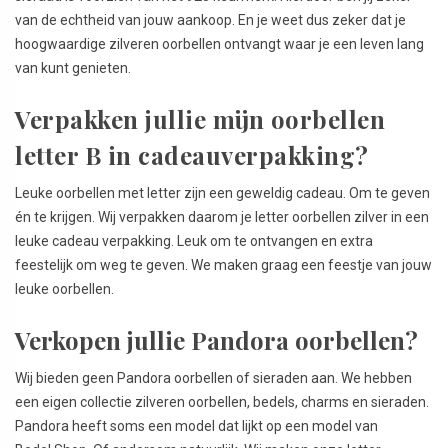
van de echtheid van jouw aankoop. En je weet dus zeker dat je
hoogwaardige zilveren oorbellen ontvangt waar je een leven lang
van kunt genieten.
Verpakken jullie mijn oorbellen
letter B in cadeauverpakking?
Leuke oorbellen met letter zijn een geweldig cadeau. Om te geven
én te krijgen. Wij verpakken daarom je letter oorbellen zilver in een
leuke cadeau verpakking. Leuk om te ontvangen en extra
feestelijk om weg te geven. We maken graag een feestje van jouw
leuke oorbellen.
Verkopen jullie Pandora oorbellen?
Wij bieden geen Pandora oorbellen of sieraden aan. We hebben
een eigen collectie zilveren oorbellen, bedels, charms en sieraden.
Pandora heeft soms een model dat lijkt op een model van