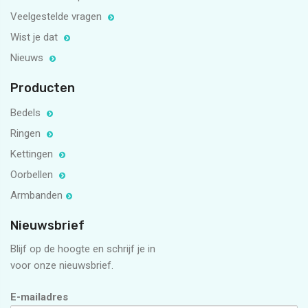
Veelgestelde vragen
Wist je dat
Nieuws
Producten
Bedels
Ringen
Kettingen
Oorbellen
Armbanden
Nieuwsbrief
Blijf op de hoogte en schrijf je in
voor onze nieuwsbrief.
E-mailadres