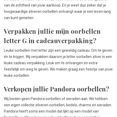
van de echtheid van jouw aankoop. En je weet dus zeker dat je
hoogwaardige zilveren oorbellen ontvangt waar je een leven lang
van kunt genieten.
Verpakken jullie mijn oorbellen
letter G in cadeauverpakking?
Leuke oorbellen met letter zijn een geweldig cadeau. Om te geven
én te krijgen. Wij verpakken daarom je letter oorbellen zilver in een
leuke cadeau verpakking. Leuk om te ontvangen en extra
feestelijk om weg te geven. We maken graag een feestje van jouw
leuke oorbellen.
Verkopen jullie Pandora oorbellen?
Wij bieden geen Pandora oorbellen of sieraden aan. We hebben
een eigen collectie zilveren oorbellen, bedels, charms en sieraden.
Pandora heeft soms een model dat lijkt op een model van