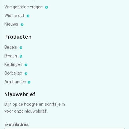
Veelgestelde vragen
Wist je dat
Nieuws
Producten
Bedels
Ringen
Kettingen
Oorbellen
Armbanden
Nieuwsbrief
Blijf op de hoogte en schrijf je in
voor onze nieuwsbrief.
E-mailadres