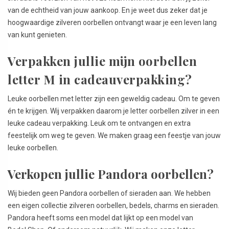
van de echtheid van jouw aankoop. En je weet dus zeker dat je
hoogwaardige zilveren oorbellen ontvangt waar je een leven lang
van kunt genieten.
Verpakken jullie mijn oorbellen
letter M in cadeauverpakking?
Leuke oorbellen met letter zijn een geweldig cadeau. Om te geven
én te krijgen. Wij verpakken daarom je letter oorbellen zilver in een
leuke cadeau verpakking. Leuk om te ontvangen en extra
feestelijk om weg te geven. We maken graag een feestje van jouw
leuke oorbellen.
Verkopen jullie Pandora oorbellen?
Wij bieden geen Pandora oorbellen of sieraden aan. We hebben
een eigen collectie zilveren oorbellen, bedels, charms en sieraden.
Pandora heeft soms een model dat lijkt op een model van