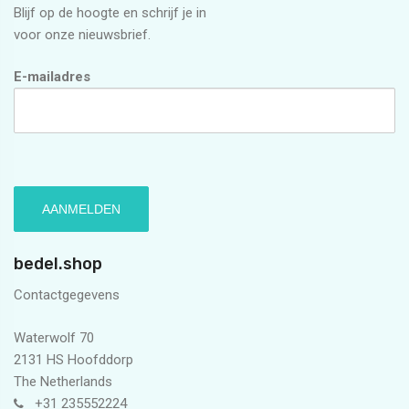
Blijf op de hoogte en schrijf je in
voor onze nieuwsbrief.
E-mailadres
bedel.shop
Contactgegevens
Waterwolf 70
2131 HS Hoofddorp
The Netherlands
+31 235552224