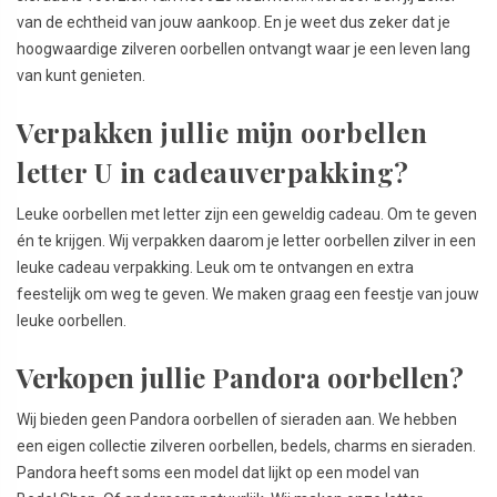
van de echtheid van jouw aankoop. En je weet dus zeker dat je
hoogwaardige zilveren oorbellen ontvangt waar je een leven lang
van kunt genieten.
Verpakken jullie mijn oorbellen
letter U in cadeauverpakking?
Leuke oorbellen met letter zijn een geweldig cadeau. Om te geven
én te krijgen. Wij verpakken daarom je letter oorbellen zilver in een
leuke cadeau verpakking. Leuk om te ontvangen en extra
feestelijk om weg te geven. We maken graag een feestje van jouw
leuke oorbellen.
Verkopen jullie Pandora oorbellen?
Wij bieden geen Pandora oorbellen of sieraden aan. We hebben
een eigen collectie zilveren oorbellen, bedels, charms en sieraden.
Pandora heeft soms een model dat lijkt op een model van