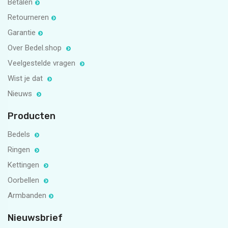
Betalen
Retourneren
Garantie
Over Bedel.shop
Veelgestelde vragen
Wist je dat
Nieuws
Producten
Bedels
Ringen
Kettingen
Oorbellen
Armbanden
Nieuwsbrief