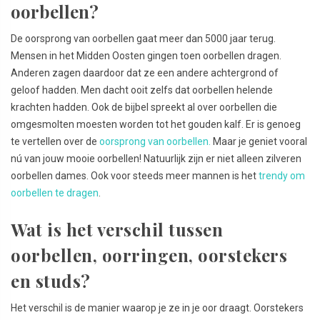
oorbellen?
De oorsprong van oorbellen gaat meer dan 5000 jaar terug.
Mensen in het Midden Oosten gingen toen oorbellen dragen.
Anderen zagen daardoor dat ze een andere achtergrond of
geloof hadden. Men dacht ooit zelfs dat oorbellen helende
krachten hadden. Ook de bijbel spreekt al over oorbellen die
omgesmolten moesten worden tot het gouden kalf. Er is genoeg
te vertellen over de
oorsprong van oorbellen.
Maar je geniet vooral
nú van jouw mooie oorbellen! Natuurlijk zijn er niet alleen zilveren
oorbellen dames. Ook voor steeds meer mannen is het
trendy om
oorbellen te dragen
.
Wat is het verschil tussen
oorbellen, oorringen, oorstekers
en studs?
Het verschil is de manier waarop je ze in je oor draagt. Oorstekers