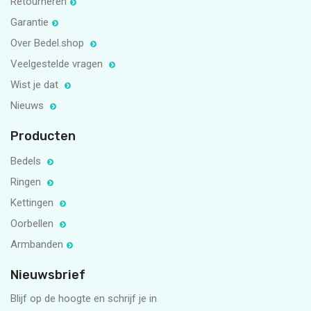
Retourneren
Garantie
Over Bedel.shop
Veelgestelde vragen
Wist je dat
Nieuws
Producten
Bedels
Ringen
Kettingen
Oorbellen
Armbanden
Nieuwsbrief
Blijf op de hoogte en schrijf je in