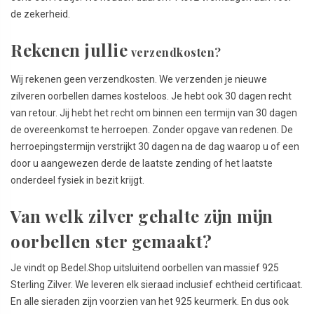
de zekerheid.
Rekenen jullie
verzendkosten?
Wij rekenen geen verzendkosten. We verzenden je nieuwe
zilveren oorbellen dames kosteloos. Je hebt ook 30 dagen recht
van retour. Jij hebt het recht om binnen een termijn van 30 dagen
de overeenkomst te herroepen. Zonder opgave van redenen. De
herroepingstermijn verstrijkt 30 dagen na de dag waarop u of een
door u aangewezen derde de laatste zending of het laatste
onderdeel fysiek in bezit krijgt.
Van welk zilver gehalte zijn mijn
oorbellen ster gemaakt?
Je vindt op Bedel.Shop uitsluitend oorbellen van massief 925
Sterling Zilver. We leveren elk sieraad inclusief echtheid certificaat.
En alle sieraden zijn voorzien van het 925 keurmerk. En dus ook