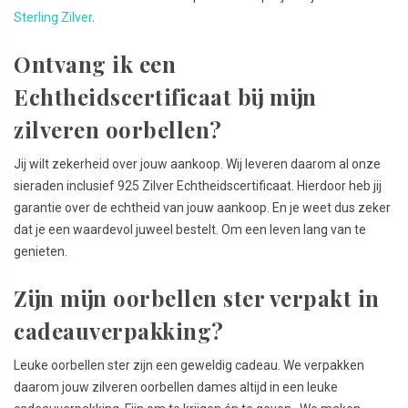
Sterling Zilver
.
Ontvang ik een
Echtheidscertificaat bij mijn
zilveren oorbellen?
Jij wilt zekerheid over jouw aankoop. Wij leveren daarom al onze
sieraden inclusief 925 Zilver Echtheidscertificaat. Hierdoor heb jij
garantie over de echtheid van jouw aankoop. En je weet dus zeker
dat je een waardevol juweel bestelt. Om een leven lang van te
genieten.
Zijn mijn oorbellen ster verpakt in
cadeauverpakking?
Leuke oorbellen ster zijn een geweldig cadeau. We verpakken
daarom jouw zilveren oorbellen dames altijd in een leuke