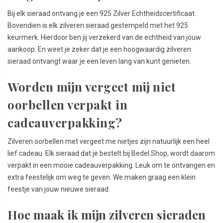
Bij elk sieraad ontvang je een 925 Zilver Echtheidscertificaat.
Bovendien is elk zilveren sieraad gestempeld met het 925
keurmerk. Hierdoor ben jij verzekerd van de echtheid van jouw
aankoop. En weet je zeker dat je een hoogwaardig zilveren
sieraad ontvangt waar je een leven lang van kunt genieten.
Worden mijn vergeet mij niet
oorbellen verpakt in
cadeauverpakking?
Zilveren oorbellen met vergeet me nietjes zijn natuurlijk een heel
lief cadeau. Elk sieraad dat je bestelt bij Bedel.Shop, wordt daarom
verpakt in een mooie cadeauverpakking. Leuk om te ontvangen en
extra feestelijk om weg te geven. We maken graag een klein
feestje van jouw nieuwe sieraad.
Hoe maak ik mijn zilveren sieraden