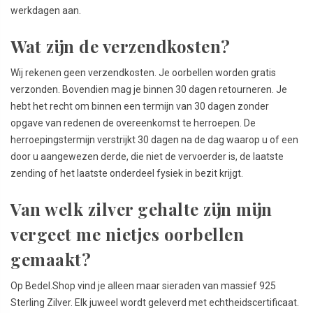
werkdagen aan.
Wat zijn de verzendkosten?
Wij rekenen geen verzendkosten. Je oorbellen worden gratis
verzonden. Bovendien mag je binnen 30 dagen retourneren. Je
hebt het recht om binnen een termijn van 30 dagen zonder
opgave van redenen de overeenkomst te herroepen. De
herroepingstermijn verstrijkt 30 dagen na de dag waarop u of een
door u aangewezen derde, die niet de vervoerder is, de laatste
zending of het laatste onderdeel fysiek in bezit krijgt.
Van welk zilver gehalte zijn mijn
vergeet me nietjes oorbellen
gemaakt?
Op Bedel.Shop vind je alleen maar sieraden van massief 925
Sterling Zilver. Elk juweel wordt geleverd met echtheidscertificaat.