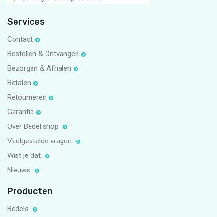
Services
Contact
Bestellen & Ontvangen
Bezorgen & Afhalen
Betalen
Retourneren
Garantie
Over Bedel.shop
Veelgestelde vragen
Wist je dat
Nieuws
Producten
Bedels