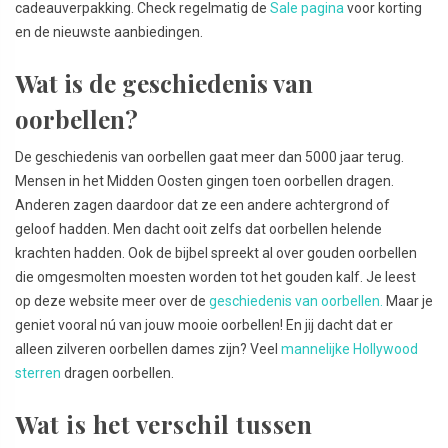
cadeauverpakking. Check regelmatig de
Sale pagina
voor korting
en de nieuwste aanbiedingen.
Wat is de geschiedenis van
oorbellen?
De geschiedenis van oorbellen gaat meer dan 5000 jaar terug.
Mensen in het Midden Oosten gingen toen oorbellen dragen.
Anderen zagen daardoor dat ze een andere achtergrond of
geloof hadden. Men dacht ooit zelfs dat oorbellen helende
krachten hadden. Ook de bijbel spreekt al over gouden oorbellen
die omgesmolten moesten worden tot het gouden kalf. Je leest
op deze website meer over de
geschiedenis van oorbellen.
Maar je
geniet vooral nú van jouw mooie oorbellen! En jij dacht dat er
alleen zilveren oorbellen dames zijn? Veel
mannelijke Hollywood
sterren
dragen oorbellen.
Wat is het verschil tussen