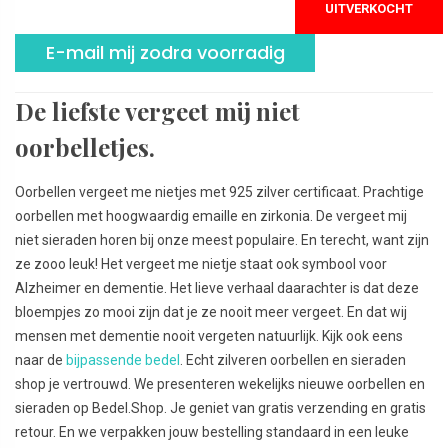
UITVERKOCHT
E-mail mij zodra voorradig
De liefste vergeet mij niet
oorbelletjes.
Oorbellen vergeet me nietjes met 925 zilver certificaat. Prachtige
oorbellen met hoogwaardig emaille en zirkonia. De vergeet mij
niet sieraden horen bij onze meest populaire. En terecht, want zijn
ze zooo leuk! Het vergeet me nietje staat ook symbool voor
Alzheimer en dementie. Het lieve verhaal daarachter is dat deze
bloempjes zo mooi zijn dat je ze nooit meer vergeet. En dat wij
mensen met dementie nooit vergeten natuurlijk. Kijk ook eens
naar de
bijpassende bedel
. Echt zilveren oorbellen en sieraden
shop je vertrouwd. We presenteren wekelijks nieuwe oorbellen en
sieraden op Bedel.Shop. Je geniet van gratis verzending en gratis
retour. En we verpakken jouw bestelling standaard in een leuke