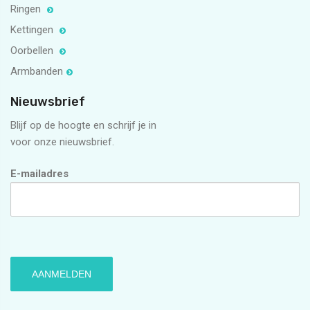
Ringen
Kettingen
Oorbellen
Armbanden
Nieuwsbrief
Blijf op de hoogte en schrijf je in
voor onze nieuwsbrief.
E-mailadres