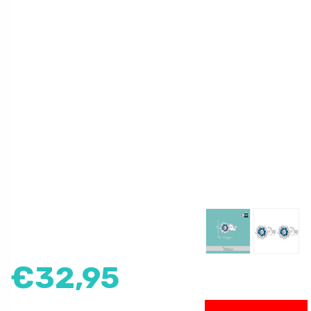
€
32,95