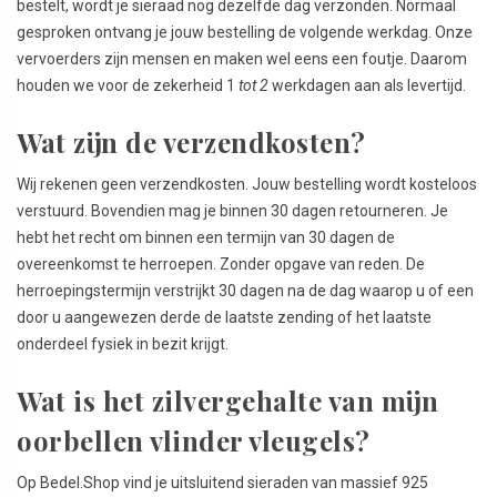
bestelt, wordt je sieraad nog dezelfde dag verzonden. Normaal
gesproken ontvang je jouw bestelling de volgende werkdag. Onze
vervoerders zijn mensen en maken wel eens een foutje. Daarom
houden we voor de zekerheid 1
tot 2
werkdagen aan als levertijd.
Wat zijn de verzendkosten?
Wij rekenen geen verzendkosten. Jouw bestelling wordt kosteloos
verstuurd. Bovendien mag je binnen 30 dagen retourneren. Je
hebt het recht om binnen een termijn van 30 dagen de
overeenkomst te herroepen. Zonder opgave van reden. De
herroepingstermijn verstrijkt 30 dagen na de dag waarop u of een
door u aangewezen derde de laatste zending of het laatste
onderdeel fysiek in bezit krijgt.
Wat is het zilvergehalte van mijn
oorbellen vlinder vleugels?
Op Bedel.Shop vind je uitsluitend sieraden van massief 925