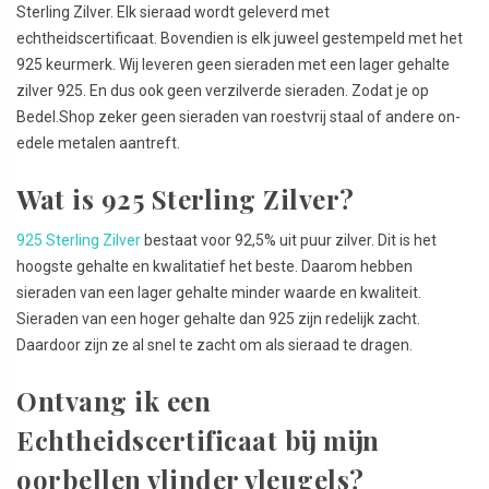
Sterling Zilver. Elk sieraad wordt geleverd met
echtheidscertificaat. Bovendien is elk juweel gestempeld met het
925 keurmerk. Wij leveren geen sieraden met een lager gehalte
zilver 925. En dus ook geen verzilverde sieraden. Zodat je op
Bedel.Shop zeker geen sieraden van roestvrij staal of andere on-
edele metalen aantreft.
Wat is 925 Sterling Zilver?
925 Sterling Zilver
bestaat voor 92,5% uit puur zilver. Dit is het
hoogste gehalte en kwalitatief het beste. Daarom hebben
sieraden van een lager gehalte minder waarde en kwaliteit.
Sieraden van een hoger gehalte dan 925 zijn redelijk zacht.
Daardoor zijn ze al snel te zacht om als sieraad te dragen.
Ontvang ik een
Echtheidscertificaat bij mijn
oorbellen vlinder vleugels?