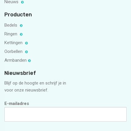
Nieuws
Producten
Bedels
Ringen
Kettingen
Oorbellen
Armbanden
Nieuwsbrief
Blijf op de hoogte en schrijf je in
voor onze nieuwsbrief.
E-mailadres