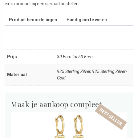
extra product bij een sieraad bestellen.
Product beoordelingen
Handig om te weten
Prijs
30 Euro tot 50 Euro
925 Sterling Zilver, 925 Sterling Zilver-
Materiaal
Gold
Maak je aankoop compleet
BESTSELLER