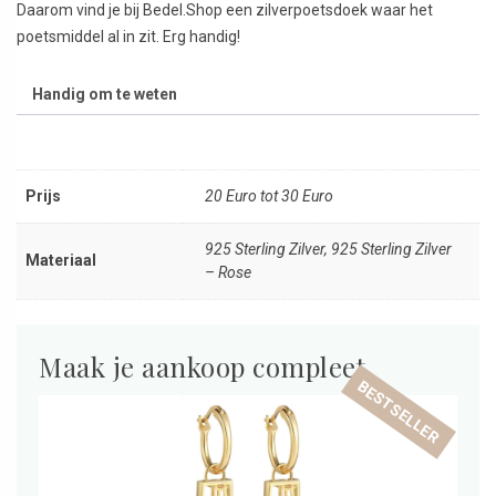
Daarom vind je bij Bedel.Shop een zilverpoetsdoek waar het
poetsmiddel al in zit. Erg handig!
Handig om te weten
Prijs
20 Euro tot 30 Euro
925 Sterling Zilver, 925 Sterling Zilver
Materiaal
– Rose
Maak je aankoop compleet
BESTSELLER