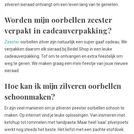
zilveren sieraad ontvangt om een leven lang van te genieten.
Worden mijn oorbellen zeester
verpakt in cadeauverpakking?
Zeester
oorbellen zilver zijn natuurlijk een super gaaf cadeau. We
verpakken daarom elk sieraad bij Bedel.Shop in een leuke
cadeauverpakking. Tof om te ontvangen en extra feestelijk om
weg te geven. We maken graag een mini-feestje van jouw nieuwe
sieraad.
Hoe kan ik mijn zilveren oorbellen
schoonmaken?
Er zijn veel manieren om je zilveren zeester oorbellen schoon te
maken. Op internet vind je leuke oplossingen. Van insmeren met
ketchup tot rommelen met tandpasta. Maar heel ‘saai’ zilverpoets
werkt nog steeds het beste. Het liefst met een zachte stofdoek.