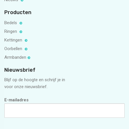
Producten
Bedels
Ringen
Kettingen
Oorbellen
Armbanden
Nieuwsbrief
Blijf op de hoogte en schrijf je in
voor onze nieuwsbrief.
E-mailadres