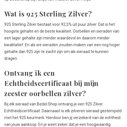
Wat is 925 Sterling Zilver?
925 Sterling Zilver bestaat voor 92,5% uit puur zilver. Dat is het
hoogste gehalte en de beste kwaliteit. Oorbellen en sieraden van
een lager gehalte zijn minder waardevol en daarom minder
kwalitatief. En als we sieraden zouden maken van een nog hoger
gehalte dan 925 zijn te zacht zijn om als sieraad te kunnen
dragen.
Ontvang ik een
Echtheidscertificaat bij mijn
zeester oorbellen zilver?
Bij elk sieraad van Bedel.Shop ontvang je een 925 Zilver
Echtheidscertificaat. Daarnaast is elk zilveren sieraad gestempeld
met het 925 keurmerk. Hierdoor ben jij verzekerd van de echtheid
van jouw aankoop. En je weet zeker dat je een hoogwaardig