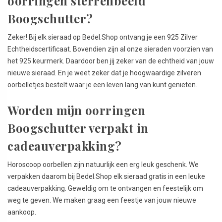
oorringen sterrenbeeld
Boogschutter?
Zeker! Bij elk sieraad op Bedel.Shop ontvang je een 925 Zilver
Echtheidscertificaat. Bovendien zijn al onze sieraden voorzien van
het 925 keurmerk. Daardoor ben jij zeker van de echtheid van jouw
nieuwe sieraad. En je weet zeker dat je hoogwaardige zilveren
oorbelletjes bestelt waar je een leven lang van kunt genieten.
Worden mijn oorringen
Boogschutter verpakt in
cadeauverpakking?
Horoscoop oorbellen zijn natuurlijk een erg leuk geschenk. We
verpakken daarom bij Bedel.Shop elk sieraad gratis in een leuke
cadeauverpakking. Geweldig om te ontvangen en feestelijk om
weg te geven. We maken graag een feestje van jouw nieuwe
aankoop.