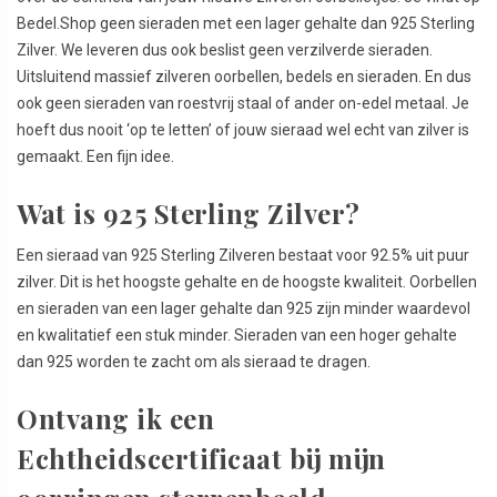
Bedel.Shop geen sieraden met een lager gehalte dan 925 Sterling
Zilver. We leveren dus ook beslist geen verzilverde sieraden.
Uitsluitend massief zilveren oorbellen, bedels en sieraden. En dus
ook geen sieraden van roestvrij staal of ander on-edel metaal. Je
hoeft dus nooit ‘op te letten’ of jouw sieraad wel echt van zilver is
gemaakt. Een fijn idee.
Wat is 925 Sterling Zilver?
Een sieraad van 925 Sterling Zilveren bestaat voor 92.5% uit puur
zilver. Dit is het hoogste gehalte en de hoogste kwaliteit. Oorbellen
en sieraden van een lager gehalte dan 925 zijn minder waardevol
en kwalitatief een stuk minder. Sieraden van een hoger gehalte
dan 925 worden te zacht om als sieraad te dragen.
Ontvang ik een
Echtheidscertificaat bij mijn