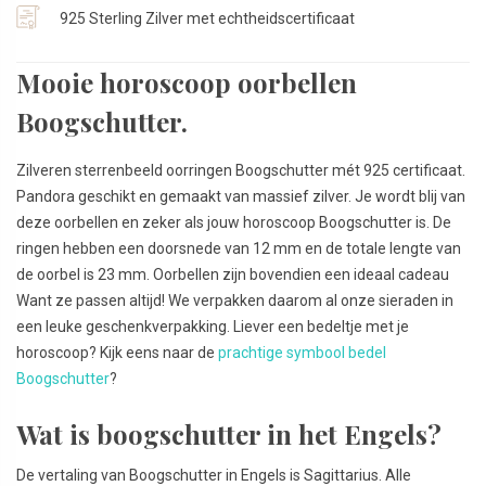
925 Sterling Zilver met echtheidscertificaat
Mooie horoscoop oorbellen
Boogschutter.
Zilveren sterrenbeeld oorringen Boogschutter mét 925 certificaat.
Pandora geschikt en gemaakt van massief zilver. Je wordt blij van
deze oorbellen en zeker als jouw horoscoop Boogschutter is. De
ringen hebben een doorsnede van 12 mm en de totale lengte van
de oorbel is 23 mm. Oorbellen zijn bovendien een ideaal cadeau
Want ze passen altijd! We verpakken daarom al onze sieraden in
een leuke geschenkverpakking. Liever een bedeltje met je
horoscoop? Kijk eens naar de
prachtige symbool bedel
Boogschutter
?
Wat is boogschutter in het Engels?
De vertaling van Boogschutter in Engels is Sagittarius. Alle