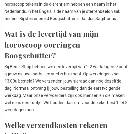
horoscoop tekens in de dierenriem hebben een naam in het
Nederlands. In het Engels is de naam van je sterrenbeeld vaak
anders. Bij sterrenbeeld Boogschutter is dat dus Sagittarius.
Wat is de levertijd van mijn
horoscoop oorringen
Boogschutter?
Bij Bedel.Shop hebben we een levertijd van 1-2 werkdagen. Zodat
jij jouw nieuwe oorbellen snel in huis hebt. Op werkdagen voor
13.00u besteld? We verzenden jouw sieraad dan nog dezelfde
dag. Normaal ontvang jij jouw bestelling dan de eerstvolgende
werkdag. Maar onze vervoerders zijn ook mensen en die maken
wel eens een foutje. We houden daarom voor de zekerheid 1
tot 2
werkdagen aan.
Welke verzendkosten rekenen