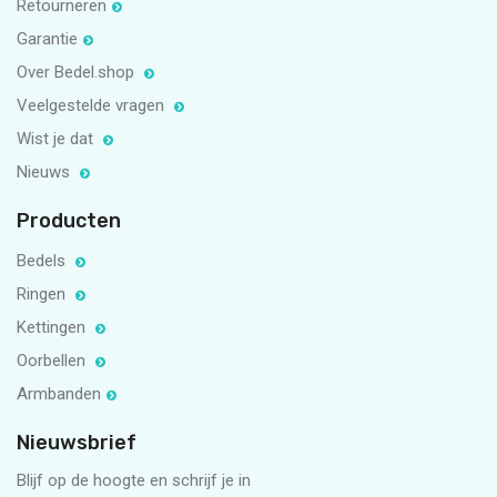
Retourneren
Garantie
Over Bedel.shop
Veelgestelde vragen
Wist je dat
Nieuws
Producten
Bedels
Ringen
Kettingen
Oorbellen
Armbanden
Nieuwsbrief
Blijf op de hoogte en schrijf je in