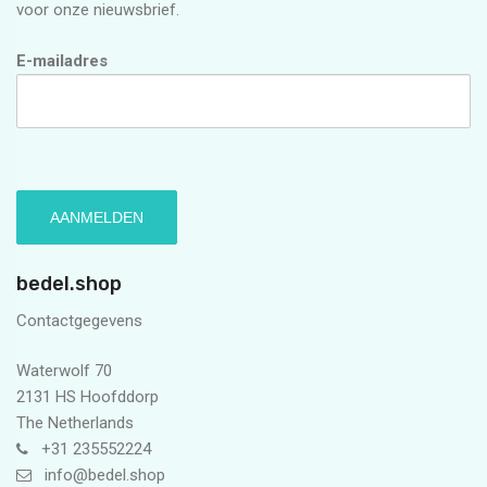
voor onze nieuwsbrief.
E-mailadres
bedel.shop
Contactgegevens
Waterwolf 70
2131 HS Hoofddorp
The Netherlands
+31 235552224
info@bedel.shop