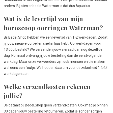
anders. Bij sterrenbeeld Waterman is dat dus Aquarius.
Wat is de levertijd van mijn
horoscoop oorringen Waterman?
Bij Bedel.Shop hebben we een levertijd van 1-2 werkdagen. Zodat
jij jouw nieuwe oorbellen snel in huis hebt. Op werkdagen voor
13.00u besteld? We verzenden jouw sieraad dan nog dezelfde
dag. Normaal ontvang jij jouw bestelling dan de eerstvolgende
werkdag. Maar onze vervoerders zijn ook mensen en die maken
wel eens een foutje. We houden daarom voor de zekerheid 1
tot 2
werkdagen aan.
Welke verzendkosten rekenen
jullie?
Je betaalt bij Bedel.Shop geen verzendkosten. Ook mag je binnen
30 dagen jouw bestelling retourneren. Zodat je zonder zorgen