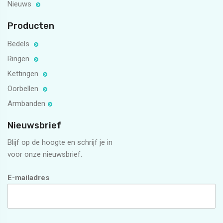
Nieuws
Producten
Bedels
Ringen
Kettingen
Oorbellen
Armbanden
Nieuwsbrief
Blijf op de hoogte en schrijf je in
voor onze nieuwsbrief.
E-mailadres