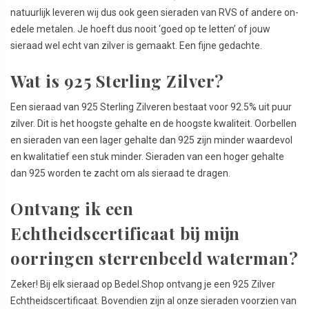
natuurlijk leveren wij dus ook geen sieraden van RVS of andere on-
edele metalen. Je hoeft dus nooit ‘goed op te letten’ of jouw
sieraad wel echt van zilver is gemaakt. Een fijne gedachte.
Wat is 925 Sterling Zilver?
Een sieraad van 925 Sterling Zilveren bestaat voor 92.5% uit puur
zilver. Dit is het hoogste gehalte en de hoogste kwaliteit. Oorbellen
en sieraden van een lager gehalte dan 925 zijn minder waardevol
en kwalitatief een stuk minder. Sieraden van een hoger gehalte
dan 925 worden te zacht om als sieraad te dragen.
Ontvang ik een
Echtheidscertificaat bij mijn
oorringen sterrenbeeld waterman?
Zeker! Bij elk sieraad op Bedel.Shop ontvang je een 925 Zilver
Echtheidscertificaat. Bovendien zijn al onze sieraden voorzien van