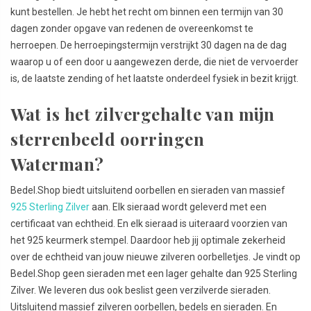
kunt bestellen. Je hebt het recht om binnen een termijn van 30
dagen zonder opgave van redenen de overeenkomst te
herroepen. De herroepingstermijn verstrijkt 30 dagen na de dag
waarop u of een door u aangewezen derde, die niet de vervoerder
is, de laatste zending of het laatste onderdeel fysiek in bezit krijgt.
Wat is het zilvergehalte van mijn
sterrenbeeld oorringen
Waterman?
Bedel.Shop biedt uitsluitend oorbellen en sieraden van massief
925 Sterling Zilver
aan. Elk sieraad wordt geleverd met een
certificaat van echtheid. En elk sieraad is uiteraard voorzien van
het 925 keurmerk stempel. Daardoor heb jij optimale zekerheid
over de echtheid van jouw nieuwe zilveren oorbelletjes. Je vindt op
Bedel.Shop geen sieraden met een lager gehalte dan 925 Sterling
Zilver. We leveren dus ook beslist geen verzilverde sieraden.
Uitsluitend massief zilveren oorbellen, bedels en sieraden. En