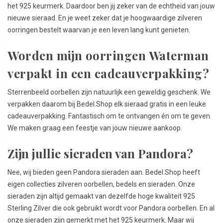
het 925 keurmerk. Daardoor ben jij zeker van de echtheid van jouw
nieuwe sieraad. En je weet zeker dat je hoogwaardige zilveren
oorringen bestelt waarvan je een leven lang kunt genieten.
Worden mijn oorringen Waterman
verpakt in een cadeauverpakking?
Sterrenbeeld oorbellen zijn natuurlijk een geweldig geschenk. We
verpakken daarom bij Bedel.Shop elk sieraad gratis in een leuke
cadeauverpakking. Fantastisch om te ontvangen én om te geven.
We maken graag een feestje van jouw nieuwe aankoop.
Zijn jullie sieraden van Pandora?
Nee, wij bieden geen Pandora sieraden aan. Bedel.Shop heeft
eigen collecties zilveren oorbellen, bedels en sieraden. Onze
sieraden zijn altijd gemaakt van dezelfde hoge kwaliteit 925
Sterling Zilver die ook gebruikt wordt voor Pandora oorbellen. En al
onze sieraden zijn gemerkt met het 925 keurmerk. Maar wij