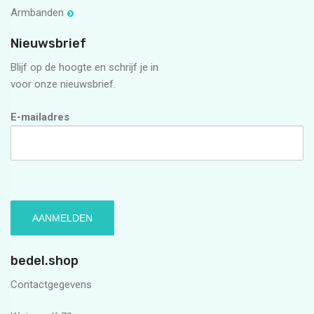
Armbanden
Nieuwsbrief
Blijf op de hoogte en schrijf je in
voor onze nieuwsbrief.
E-mailadres
bedel.shop
Contactgegevens