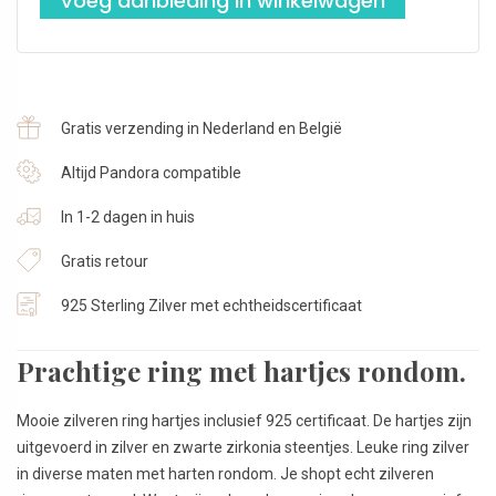
Voeg aanbieding in winkelwagen
Gratis verzending in Nederland en België
Altijd Pandora compatible
In 1-2 dagen in huis
Gratis retour
925 Sterling Zilver met echtheidscertificaat
Prachtige ring met hartjes rondom.
Mooie zilveren ring hartjes inclusief 925 certificaat. De hartjes zijn
uitgevoerd in zilver en zwarte zirkonia steentjes. Leuke ring zilver
in diverse maten met harten rondom. Je shopt echt zilveren