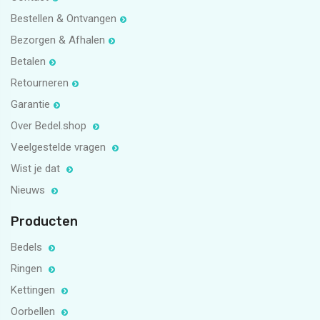
Bestellen & Ontvangen
Bezorgen & Afhalen
Betalen
Retourneren
Garantie
Over Bedel.shop
Veelgestelde vragen
Wist je dat
Nieuws
Producten
Bedels
Ringen
Kettingen
Oorbellen