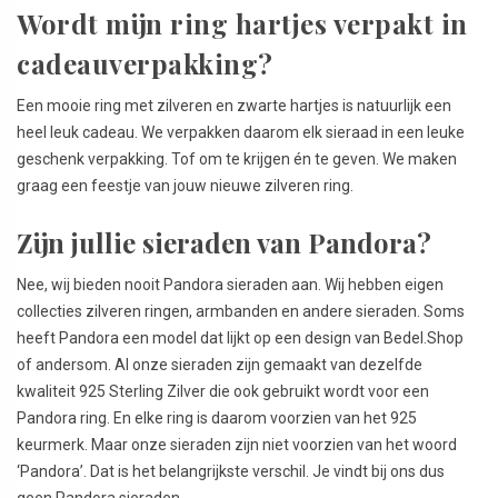
Wordt mijn ring hartjes verpakt in
cadeauverpakking?
Een mooie ring met zilveren en zwarte hartjes is natuurlijk een
heel leuk cadeau. We verpakken daarom elk sieraad in een leuke
geschenk verpakking. Tof om te krijgen én te geven. We maken
graag een feestje van jouw nieuwe zilveren ring.
Zijn jullie sieraden van Pandora?
Nee, wij bieden nooit Pandora sieraden aan. Wij hebben eigen
collecties zilveren ringen, armbanden en andere sieraden. Soms
heeft Pandora een model dat lijkt op een design van Bedel.Shop
of andersom. Al onze sieraden zijn gemaakt van dezelfde
kwaliteit 925 Sterling Zilver die ook gebruikt wordt voor een
Pandora ring. En elke ring is daarom voorzien van het 925
keurmerk. Maar onze sieraden zijn niet voorzien van het woord
‘Pandora’. Dat is het belangrijkste verschil. Je vindt bij ons dus