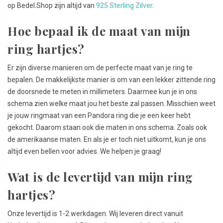
op Bedel.Shop zijn altijd van
925 Sterling Zilver
.
Hoe bepaal ik de maat van mijn
ring hartjes?
Er zijn diverse manieren om de perfecte maat van je ring te
bepalen. De makkelijkste manier is om van een lekker zittende ring
de doorsnede te meten in millimeters. Daarmee kun je in ons
schema zien welke maat jou het beste zal passen. Misschien weet
je jouw ringmaat van een Pandora ring die je een keer hebt
gekocht. Daarom staan ook die maten in ons schema. Zoals ook
de amerikaanse maten. En als je er toch niet uitkomt, kun je ons
altijd even bellen voor advies. We helpen je graag!
Wat is de levertijd van mijn ring
hartjes?
Onze levertijd is 1-2 werkdagen. Wij leveren direct vanuit