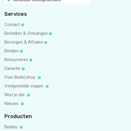
Services
Contact
Bestellen & Ontvangen
Bezorgen & Afhalen
Betalen
Retourneren
Garantie
Over Bedel.shop
Veelgestelde vragen
Wist je dat
Nieuws
Producten
Bedels