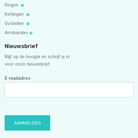
Ringen
Kettingen
Oorbellen
Armbanden
Nieuwsbrief
Blijf op de hoogte en schrijf je in
voor onze nieuwsbrief.
E-mailadres