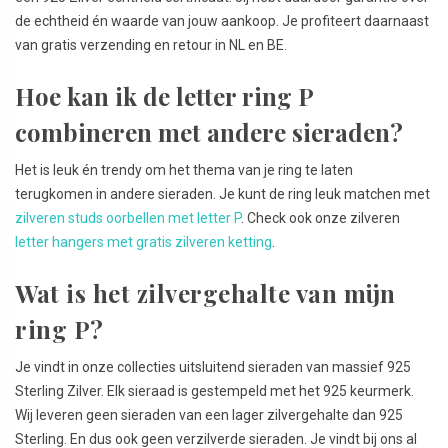
de echtheid én waarde van jouw aankoop. Je profiteert daarnaast
van gratis verzending en retour in NL en BE.
Hoe kan ik de letter ring P
combineren met andere sieraden?
Het is leuk én trendy om het thema van je ring te laten
terugkomen in andere sieraden. Je kunt de ring leuk matchen met
zilveren studs oorbellen met letter P
. Check ook onze zilveren
letter hangers met gratis zilveren ketting
.
Wat is het zilvergehalte van mijn
ring P?
Je vindt in onze collecties uitsluitend sieraden van massief 925
Sterling Zilver. Elk sieraad is gestempeld met het 925 keurmerk.
Wij leveren geen sieraden van een lager zilvergehalte dan 925
Sterling. En dus ook geen verzilverde sieraden. Je vindt bij ons al