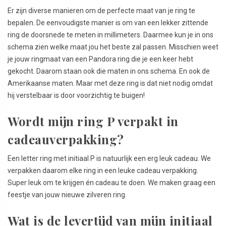
Er zijn diverse manieren om de perfecte maat van je ring te
bepalen. De eenvoudigste manier is om van een lekker zittende
ring de doorsnede te meten in millimeters. Daarmee kun je in ons
schema zien welke maat jou het beste zal passen. Misschien weet
je jouw ringmaat van een Pandora ring die je een keer hebt
gekocht. Daarom staan ook die maten in ons schema. En ook de
Amerikaanse maten. Maar met deze ring is dat niet nodig omdat
hij verstelbaar is door voorzichtig te buigen!
Wordt mijn ring P verpakt in
cadeauverpakking?
Een letter ring met initiaal P is natuurlijk een erg leuk cadeau. We
verpakken daarom elke ring in een leuke cadeau verpakking.
Super leuk om te krijgen én cadeau te doen. We maken graag een
feestje van jouw nieuwe zilveren ring.
Wat is de levertijd van mijn initiaal