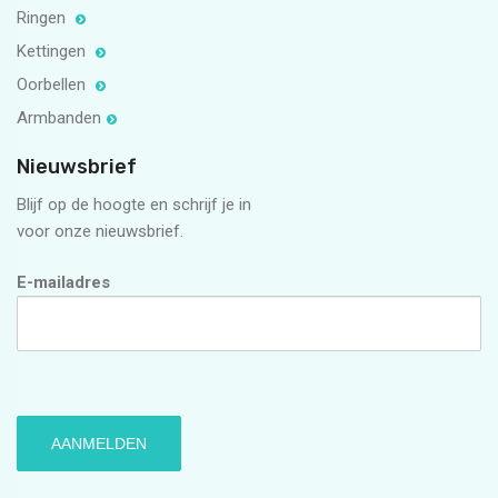
Ringen
Kettingen
Oorbellen
Armbanden
Nieuwsbrief
Blijf op de hoogte en schrijf je in
voor onze nieuwsbrief.
E-mailadres