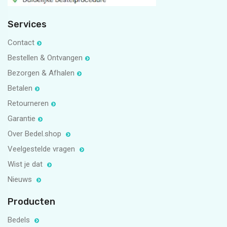
Services
Contact
Bestellen & Ontvangen
Bezorgen & Afhalen
Betalen
Retourneren
Garantie
Over Bedel.shop
Veelgestelde vragen
Wist je dat
Nieuws
Producten
Bedels