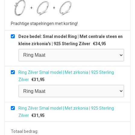
Prachtige stapelringen met korting!
Deze bedel: Smal model Ring | Met centrale steen en
kleine zirkonia's | 925 Sterling Zilver
€
34,95
Ring Zilver Smal model | Met zirkonia | 925 Sterling
Zilver
€
31,95
Ring Zilver Smal model | Met zirkonia | 925 Sterling
Zilver
€
31,95
Totaal bedrag: