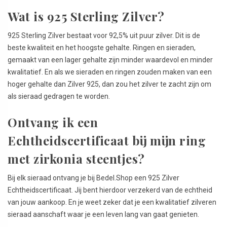
Wat is 925 Sterling Zilver?
925 Sterling Zilver bestaat voor 92,5% uit puur zilver. Dit is de
beste kwaliteit en het hoogste gehalte. Ringen en sieraden,
gemaakt van een lager gehalte zijn minder waardevol en minder
kwalitatief. En als we sieraden en ringen zouden maken van een
hoger gehalte dan Zilver 925, dan zou het zilver te zacht zijn om
als sieraad gedragen te worden.
Ontvang ik een
Echtheidscertificaat bij mijn ring
met zirkonia steentjes?
Bij elk sieraad ontvang je bij Bedel.Shop een 925 Zilver
Echtheidscertificaat. Jij bent hierdoor verzekerd van de echtheid
van jouw aankoop. En je weet zeker dat je een kwalitatief zilveren
sieraad aanschaft waar je een leven lang van gaat genieten.