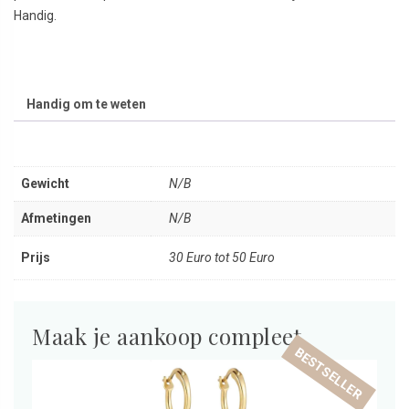
Handig.
Handig om te weten
Gewicht
N/B
Afmetingen
N/B
Prijs
30 Euro tot 50 Euro
Maak je aankoop compleet
BESTSELLER