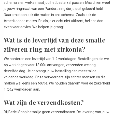
schema zien welke maat jou het beste zal passen. Misschien weet
je jouw ringmaat van een Pandora ring die je ooit gekocht hebt.
Daarom staan ook die maten in ons schema. Zoals ook de
Amerikaanse maten. En als je er echt niet uitkomt, bel ons dan
even voor advies. We helpen je graag!
Wat is de levertijd van deze smalle
zilveren ring met zirkonia?
We hanteren een levertijd van 1-2 werkdagen. Bestellingen die we
op werkdagen voor 13.00u ontvangen, verzenden we nog
dezelfde dag. Je ontvangt jouw bestelling dan meestal de
volgende werkdag. Onze vervoerders zijn echter mensen en die
maken wel eens een foutje. We houden daarom voor de zekerheid
1
tot 2
werkdagen aan.
Wat zijn de verzendkosten?
Bij Bedel.Shop betaal je geen verzendkosten. De levering van jouw