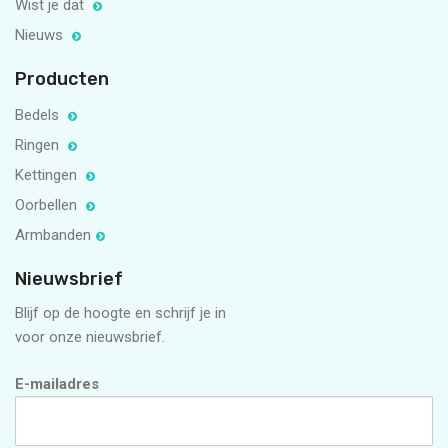
Wist je dat
Nieuws
Producten
Bedels
Ringen
Kettingen
Oorbellen
Armbanden
Nieuwsbrief
Blijf op de hoogte en schrijf je in
voor onze nieuwsbrief.
E-mailadres