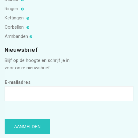
Ringen
Kettingen
Oorbellen
Armbanden
Nieuwsbrief
Blijf op de hoogte en schrijf je in
voor onze nieuwsbrief.
E-mailadres