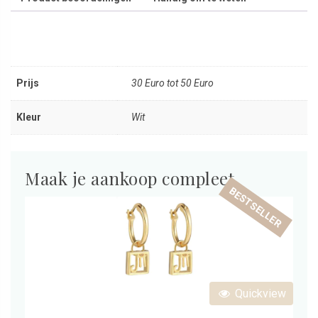
Prijs
30 Euro tot 50 Euro
Kleur
Wit
Maak je aankoop compleet
BESTSELLER
Quickview