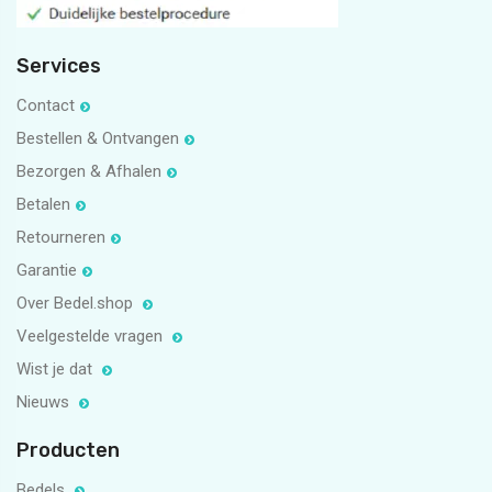
Services
Contact
Bestellen & Ontvangen
Bezorgen & Afhalen
Betalen
Retourneren
Garantie
Over Bedel.shop
Veelgestelde vragen
Wist je dat
Nieuws
Producten
Bedels