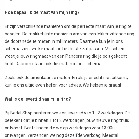
Hoe bepaal ik de maat van mijn ring?
Er zijn verschillende manieren om de perfecte maat van je ring te
bepalen. De makkelijkste manier is om van een lekker zittende ring
de doorsnede te meten in millimeters. Daarmee kun je in ons
schema
zien, welke maat jou het beste zal passen. Misschien
weet je jouw ringmaat van een Pandora ring die je ooit gekocht
hebt. Daarom staan ook die maten in ons schema.
Zoals ook de amerikaanse maten. En als je er echt niet uitkomt,
kun je ons altijd even bellen voor advies. We helpen je graag!
Wat is de levertijd van mijn ring?
Bij Bedel.Shop hanteren we een levertijd van 1–2 werkdagen. Dit
betekent dat je binnen 1 tot 2 werkdagen jouw nieuwe ring thuis
ontvangt. Bestellingen die we op werkdagen voor 13.00u
ontvangen, verzenden we nog dezelfde werkdag. Meestal