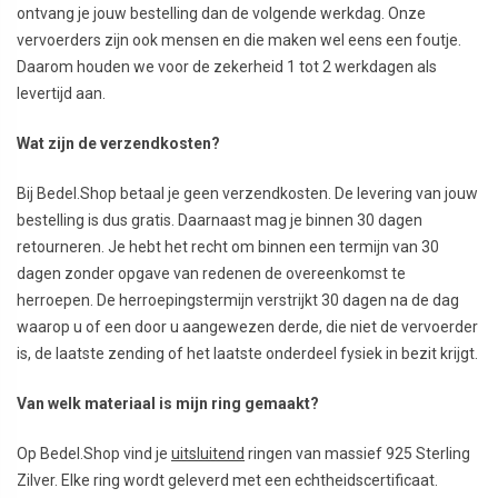
ontvang je jouw bestelling dan de volgende werkdag. Onze
vervoerders zijn ook mensen en die maken wel eens een foutje.
Daarom houden we voor de zekerheid 1 tot 2 werkdagen als
levertijd aan.
Wat zijn de verzendkosten?
Bij Bedel.Shop betaal je geen verzendkosten. De levering van jouw
bestelling is dus gratis. Daarnaast mag je binnen 30 dagen
retourneren. Je hebt het recht om binnen een termijn van 30
dagen zonder opgave van redenen de overeenkomst te
herroepen. De herroepingstermijn verstrijkt 30 dagen na de dag
waarop u of een door u aangewezen derde, die niet de vervoerder
is, de laatste zending of het laatste onderdeel fysiek in bezit krijgt.
Van welk materiaal is mijn ring gemaakt?
Op Bedel.Shop vind je
uitsluitend
ringen van massief 925 Sterling
Zilver. Elke ring wordt geleverd met een echtheidscertificaat.