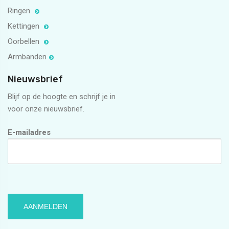
Ringen
Kettingen
Oorbellen
Armbanden
Nieuwsbrief
Blijf op de hoogte en schrijf je in
voor onze nieuwsbrief.
E-mailadres