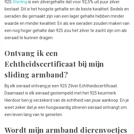
925
Sterling
is een zilvergehalte dat voor 92,5% uit puur zilver
bestaat. Dit is het hoogste gehalte en de beste kwaliteit. Bedels en
sieraden die gemaakt zijn van een lager gehalte hebben minder
waarde en minder kwaliteit. En als we sieraden zouden maken van
een nog hoger gehalte dan 925 zou het zilver te zacht zijn om als
sieraad te kunnen dragen.
Ontvang ik een
Echtheidscertificaat bij mijn
sliding armband?
Bij elk sieraad ontvang je een 925 Zilver Echtheidscertificaat.
Daarnaast is elk sieraad gestempeld met het 925 keurmerk.
Hierdoor ben jij verzekerd van de echtheid van jouw aankoop. En je
weet zeker dat je een hoogwaardig zilveren sieraad ontvangt om
een leven lang van te genieten.
Wordt mijn armband dierenvoetjes