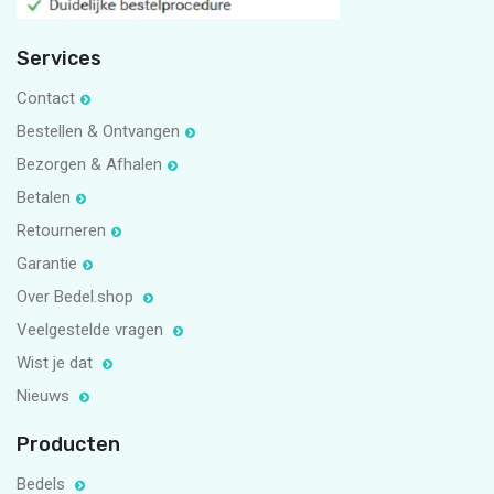
Services
Contact
Bestellen & Ontvangen
Bezorgen & Afhalen
Betalen
Retourneren
Garantie
Over Bedel.shop
Veelgestelde vragen
Wist je dat
Nieuws
Producten
Bedels