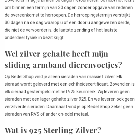
om binnen een termijn van 30 dagen zonder opgave van redenen
de overeenkomst te herroepen. De herroepingstermijn verstrijkt
30 dagen na de dag waarop u of een door u aangewezen derde,
die niet de vervoerder is, de laatste zending of het laatste
onderdeel fysiek in bezit krijgt.
Wel zilver gehalte heeft mijn
sliding armband dierenvoetjes?
Op Bedel.Shop vind je alleen sieraden van massief zilver. Elk
sieraad wordt geleverd met een echtheidscertificaat. Bovendien is
elk sieraad gestempeld met het 925 keurmerk. Wij leveren geen
sieraden met een lager gehalte zilver 925. En we leveren ook geen
verzilverde sieraden. Daarnaast vind je op Bedel.Shop zeker geen
sieraden van RVS of ander on-edel metaal.
Wat is 925 Sterling Zilver?