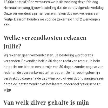
13.00u besteld? Dan versturen we je sieraad nog dezelfde dag.
Normaal ontvang jij jouw bestelling dus de eerstvolgende werkdag.
Onze vervoerders zijn mensen en maken dus ook wel eens een
foutje. Daarom houden we voor de zekerheid 1
tot 2
werkdagen
aan.
Welke verzendkosten rekenen
jullie?
Wij rekenen geen verzendkosten. Je bestelling wordt gratis
verzonden. Bovendien heb je 30 dagen recht van retour. Je hebt
het recht om binnen een termijn van 30 dagen zonder opgave van
redenen de overeenkomst te herroepen. De herroepingstermijn
verstrijkt 30 dagen na de dag waarop u of een door u aangewezen
derde de laatste zending of het laatste onderdeel fysiek in bezit
krijgt.
Van welk zilver gehalte is mijn