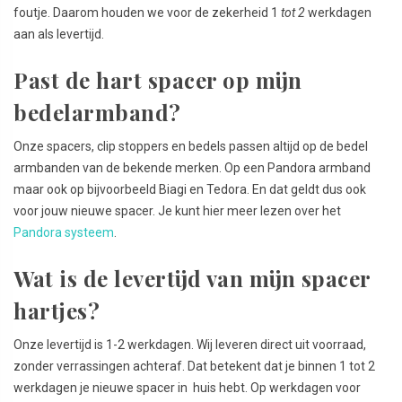
foutje. Daarom houden we voor de zekerheid 1
tot 2
werkdagen
aan als levertijd.
Past de hart spacer op mijn
bedelarmband?
Onze spacers, clip stoppers en bedels passen altijd op de bedel
armbanden van de bekende merken. Op een Pandora armband
maar ook op bijvoorbeeld Biagi en Tedora.
En dat geldt dus ook
voor jouw nieuwe spacer. Je kunt hier meer lezen over het
Pandora systeem
.
Wat is de levertijd van mijn spacer
hartjes?
Onze levertijd is 1-2 werkdagen. Wij leveren direct uit voorraad,
zonder verrassingen achteraf. Dat betekent dat je binnen 1 tot 2
werkdagen je nieuwe spacer in huis hebt. Op werkdagen voor