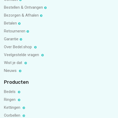
Bestellen & Ontvangen
Bezorgen & Afhalen
Betalen
Retourneren
Garantie
Over Bedel.shop
Veelgestelde vragen
Wist je dat
Nieuws
Producten
Bedels
Ringen
Kettingen
Oorbellen