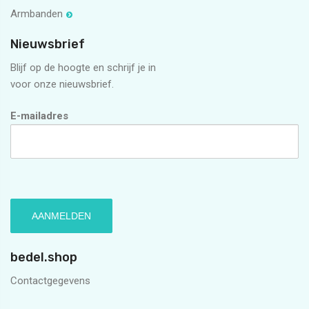
Armbanden
Nieuwsbrief
Blijf op de hoogte en schrijf je in
voor onze nieuwsbrief.
E-mailadres
bedel.shop
Contactgegevens