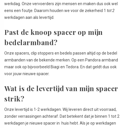
werkdag. Onze vervoerders zijn mensen en maken dus ook wel
eens een foutje. Daarom houden we voor de zekerheid 1
tot 2
werkdagen aan als levertijd.
Past de knoop spacer op mijn
bedelarmband?
Onze spacers, clip stoppers en bedels passen altijd op de bedel
armbanden van de bekende merken. Op een Pandora armband
maar ook op bijvoorbeeld Biagi en Tedora.
En dat geldt dus ook
voor jouw nieuwe spacer.
Wat is de levertijd van mijn spacer
strik?
Onze levertijd is 1-2 werkdagen. Wij leveren direct uit voorraad,
zonder verrassingen achteraf. Dat betekent dat je binnen 1 tot 2
werkdagen je nieuwe spacer in huis hebt. Als je op werkdagen