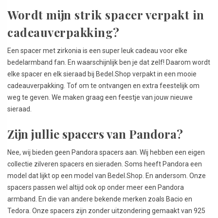
Wordt mijn strik spacer verpakt in
cadeauverpakking?
Een spacer met zirkonia is een super leuk cadeau voor elke
bedelarmband fan. En waarschijnlijk ben je dat zelf! Daarom wordt
elke spacer en elk sieraad bij Bedel.Shop verpakt in een mooie
cadeauverpakking. Tof om te ontvangen en extra feestelijk om
weg te geven. We maken graag een feestje van jouw nieuwe
sieraad.
Zijn jullie spacers van Pandora?
Nee, wij bieden geen Pandora spacers aan. Wij hebben een eigen
collectie zilveren spacers en sieraden. Soms heeft Pandora een
model dat lijkt op een model van Bedel.Shop. En andersom. Onze
spacers passen wel altijd ook op onder meer een Pandora
armband. En die van andere bekende merken zoals Bacio en
Tedora. Onze spacers zijn zonder uitzondering gemaakt van 925