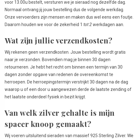
voor 13.00u bestelt, versturen we je sieraad nog dezelfde dag.
Normaal ontvang jij jouw bestelling dus de volgende werkdag.
Onze vervoerders zijn mensen en maken dus wel eens een foutje.
Daarom houden we voor de zekerheid 1
tot 2
werkdagen aan.
Wat zijn jullie verzendkosten?
Wij rekenen geen verzendkosten. Jouw bestelling wordt gratis
naar je verzonden. Bovendien mag je binnen 30 dagen
retourneren. Je hebt het recht om binnen een termijn van 30
dagen zonder opgave van redenen de overeenkomst te
herroepen. De herroepingstermijn verstrijkt 30 dagen na de dag
waarop u of een door u aangewezen derde de laatste zending of
het laatste onderdeel fysiek in bezit krijgt.
Van welk zilver gehalte is mijn
spacer knoop gemaakt?
Wij voeren uitsluitend sieraden van massief 925 Sterling Zilver. We