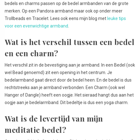
bedels en charms passen op de bedel armbanden van de grote
merken. Op een Pandora armband maar ook op onder meer
Trollbeads en Tracelet. Lees ook eens mijn blog met
leuke tips
voor een evenwichtige armband
.
Wat is het verschil tussen een bedel
en een charm?
Het verschil zit in de bevestiging aan je armband. In een Bedel (ook
wel Bead genoemd) zit een opening in het centrum. Je
bedelarmband gaat direct door de bedel heen. En de bedel is dus
rechtstreeks aan je armband verbonden. Een Charm (ook wel
Hanger of Dangle) heeft een oogje. Het sieraad hangt dus aan het
oogje aan je bedelarmband. Dit bedeltje is dus een yoga charm.
Wat is de levertijd van mijn
meditatie bedel?