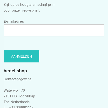
Blijf op de hoogte en schrijf je in
voor onze nieuwsbrief.
E-mailadres
bedel.shop
Contactgegevens
Waterwolf 70
2131 HS Hoofddorp
The Netherlands
+31 235552224