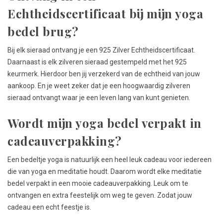
Echtheidscertificaat bij mijn yoga
bedel brug?
Bij elk sieraad ontvang je een 925 Zilver Echtheidscertificaat.
Daarnaast is elk zilveren sieraad gestempeld met het 925
keurmerk. Hierdoor ben jij verzekerd van de echtheid van jouw
aankoop. En je weet zeker dat je een hoogwaardig zilveren
sieraad ontvangt waar je een leven lang van kunt genieten.
Wordt mijn yoga bedel verpakt in
cadeauverpakking?
Een bedeltje yoga is natuurlijk een heel leuk cadeau voor iedereen
die van yoga en meditatie houdt. Daarom wordt elke meditatie
bedel verpakt in een mooie cadeauverpakking. Leuk om te
ontvangen en extra feestelijk om weg te geven. Zodat jouw
cadeau een echt feestje is.