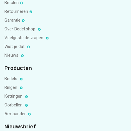
Betalen
Retourneren
Garantie
Over Bedel.shop
Veelgestelde vragen
Wist je dat
Nieuws
Producten
Bedels
Ringen
Kettingen
Oorbellen
Armbanden
Nieuwsbrief