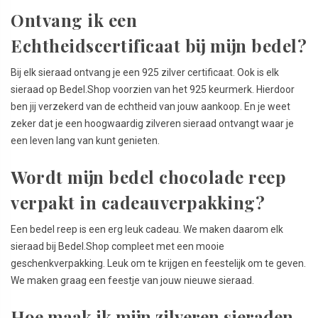
Ontvang ik een
Echtheidscertificaat bij mijn bedel?
Bij elk sieraad ontvang je een 925 zilver certificaat. Ook is elk
sieraad op Bedel.Shop voorzien van het 925 keurmerk. Hierdoor
ben jij verzekerd van de echtheid van jouw aankoop. En je weet
zeker dat je een hoogwaardig zilveren sieraad ontvangt waar je
een leven lang van kunt genieten.
Wordt mijn bedel chocolade reep
verpakt in cadeauverpakking?
Een bedel reep is een erg leuk cadeau. We maken daarom elk
sieraad bij Bedel.Shop compleet met een mooie
geschenkverpakking. Leuk om te krijgen en feestelijk om te geven.
We maken graag een feestje van jouw nieuwe sieraad.
Hoe maak ik mijn zilveren sieraden