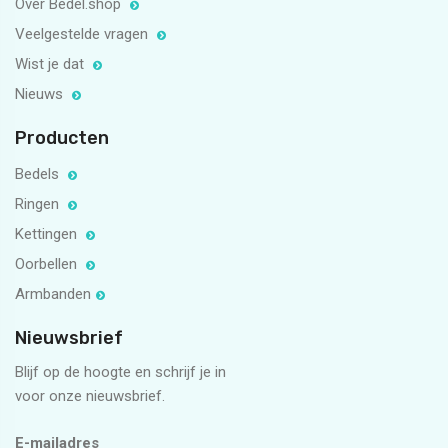
Over Bedel.shop
Veelgestelde vragen
Wist je dat
Nieuws
Producten
Bedels
Ringen
Kettingen
Oorbellen
Armbanden
Nieuwsbrief
Blijf op de hoogte en schrijf je in
voor onze nieuwsbrief.
E-mailadres