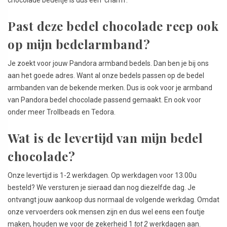
Past deze bedel chocolade reep ook
op mijn bedelarmband?
Je zoekt voor jouw Pandora armband bedels. Dan ben je bij ons
aan het goede adres. Want al onze bedels passen op de bedel
armbanden van de bekende merken. Dus is ook voor je armband
van Pandora bedel chocolade passend gemaakt. En ook voor
onder meer Trollbeads en Tedora.
Wat is de levertijd van mijn bedel
chocolade?
Onze levertijd is 1-2 werkdagen. Op werkdagen voor 13.00u
besteld? We versturen je sieraad dan nog diezelfde dag. Je
ontvangt jouw aankoop dus normaal de volgende werkdag. Omdat
onze vervoerders ook mensen zijn en dus wel eens een foutje
maken, houden we voor de zekerheid 1
tot 2
werkdagen aan.