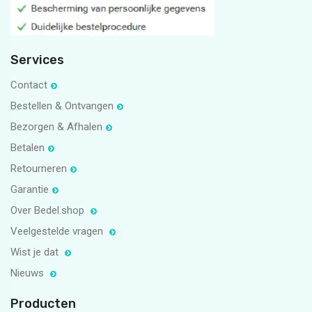
Services
Contact
Bestellen & Ontvangen
Bezorgen & Afhalen
Betalen
Retourneren
Garantie
Over Bedel.shop
Veelgestelde vragen
Wist je dat
Nieuws
Producten