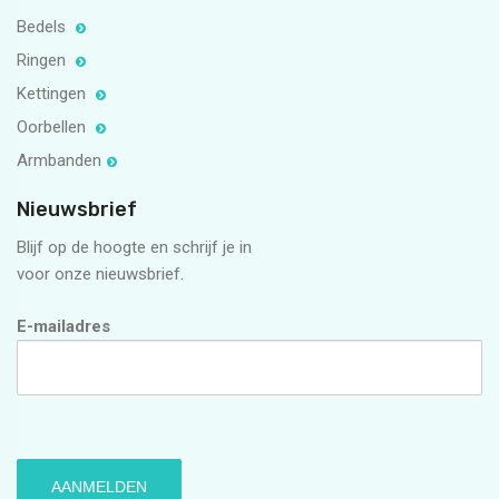
Bedels
Ringen
Kettingen
Oorbellen
Armbanden
Nieuwsbrief
Blijf op de hoogte en schrijf je in
voor onze nieuwsbrief.
E-mailadres