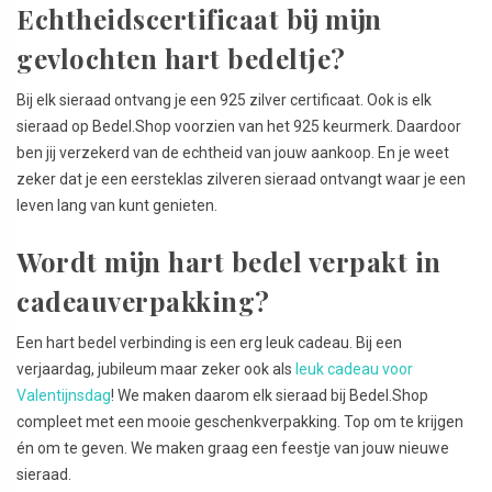
Echtheidscertificaat bij mijn
gevlochten hart bedeltje?
Bij elk sieraad ontvang je een 925 zilver certificaat. Ook is elk
sieraad op Bedel.Shop voorzien van het 925 keurmerk. Daardoor
ben jij verzekerd van de echtheid van jouw aankoop. En je weet
zeker dat je een eersteklas zilveren sieraad ontvangt waar je een
leven lang van kunt genieten.
Wordt mijn hart bedel verpakt in
cadeauverpakking?
Een hart bedel verbinding is een erg leuk cadeau. Bij een
verjaardag, jubileum maar zeker ook als
leuk cadeau voor
Valentijnsdag
! We maken daarom elk sieraad bij Bedel.Shop
compleet met een mooie geschenkverpakking. Top om te krijgen
én om te geven. We maken graag een feestje van jouw nieuwe
sieraad.