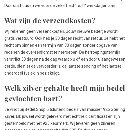
Daarom houden we voor de zekerheid 1
tot 2
werkdagen aan.
Wat zijn de verzendkosten?
Wij rekenen geen verzendkosten. Jouw nieuwe bedeltje wordt
gratis verstuurd. Ook heb je 30 dagen recht van retour. Je hebt het
recht om binnen een termijn van 30 dagen zonder opgave van
redenen de overeenkomst te herroepen. De herroepingstermijn
verstrijkt 30 dagen na de dag waarop u of een door u aangewezen
derde, die niet de vervoerder is, de laatste zending of het laatste
onderdeel fysiek in bezit krijgt.
Welk zilver gehalte heeft mijn bedel
gevlochten hart?
Je vindt bij Bedel.Shop uitsluitend bedels van massief 925 Sterling
Zilver. Elk juweel wordt geleverd met echtheid certificaat en zijn
gestempeld met het 925 keurmerk. Wij leveren geen zilveren