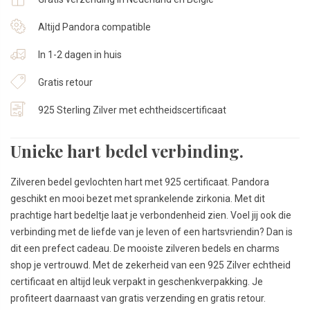
Altijd Pandora compatible
In 1-2 dagen in huis
Gratis retour
925 Sterling Zilver met echtheidscertificaat
Unieke hart bedel verbinding.
Zilveren bedel gevlochten hart met 925 certificaat. Pandora
geschikt en mooi bezet met sprankelende zirkonia. Met dit
prachtige hart bedeltje laat je verbondenheid zien. Voel jij ook die
verbinding met de liefde van je leven of een hartsvriendin? Dan is
dit een prefect cadeau. De mooiste zilveren bedels en charms
shop je vertrouwd. Met de zekerheid van een 925 Zilver echtheid
certificaat en altijd leuk verpakt in geschenkverpakking. Je
profiteert daarnaast van gratis verzending en gratis retour.