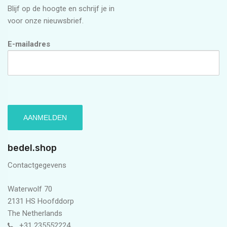
Blijf op de hoogte en schrijf je in
voor onze nieuwsbrief.
E-mailadres
bedel.shop
Contactgegevens
Waterwolf 70
2131 HS Hoofddorp
The Netherlands
+31 235552224