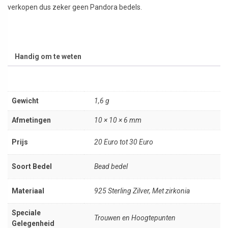
verkopen dus zeker geen Pandora bedels.
Handig om te weten
Gewicht
1,6 g
Afmetingen
10 × 10 × 6 mm
Prijs
20 Euro tot 30 Euro
Soort Bedel
Bead bedel
Materiaal
925 Sterling Zilver, Met zirkonia
Speciale
Trouwen en Hoogtepunten
Gelegenheid