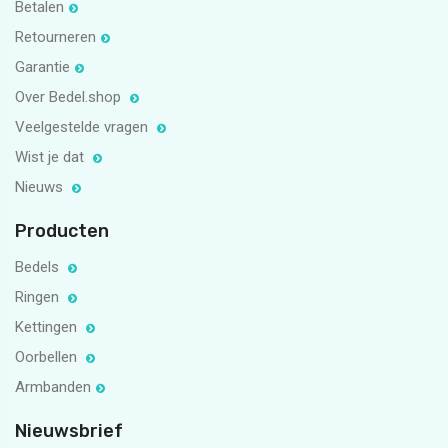
Betalen
Retourneren
Garantie
Over Bedel.shop
Veelgestelde vragen
Wist je dat
Nieuws
Producten
Bedels
Ringen
Kettingen
Oorbellen
Armbanden
Nieuwsbrief