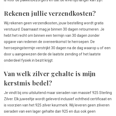
Rekenen jullie verzendkosten?
Wij rekenen geen verzendkosten, jouw bestelling wordt gratis
verstuurd. Daarnaast mag je binnen 30 dagen retourneren. Je
hebt het recht om binnen een termijn van 30 dagen zonder
opgave van redenen de overeenkomst te herroepen. De
herroepingstermijn verstrijkt 30 dagen na de dag waarop u of een
door u aangewezen derde de laatste zending of het laatste
onderdeel fysiek in bezit krijgt.
Van welk zilver gehalte is mijn
kerstmis bedel?
Je vindt bij ons uitsluitend maar sieraden van massief 925 Sterling
Zilver. Elk juweeltje wordt geleverd inclusief echtheid certificaat en
is voorzien van het 925 zilver keurmerk. Wij leveren geen zilveren
sieraden van een lager gehalte dan 925 en dus ook geen