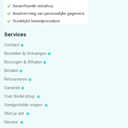
Services
Contact
Bestellen & Ontvangen
Bezorgen & Afhalen
Betalen
Retourneren
Garantie
Over Bedel.shop
Veelgestelde vragen
Wist je dat
Nieuws