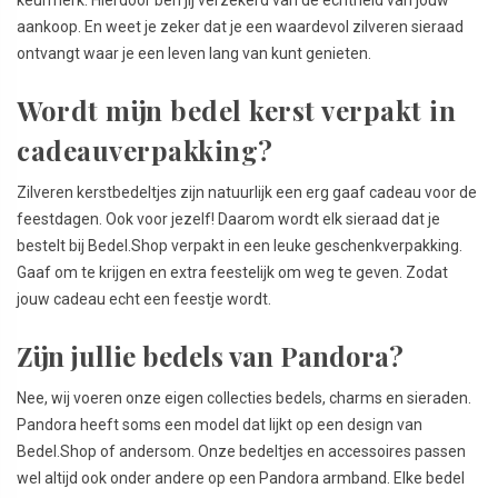
aankoop. En weet je zeker dat je een waardevol zilveren sieraad
ontvangt waar je een leven lang van kunt genieten.
Wordt mijn bedel kerst verpakt in
cadeauverpakking?
Zilveren kerstbedeltjes zijn natuurlijk een erg gaaf cadeau voor de
feestdagen. Ook voor jezelf! Daarom wordt elk sieraad dat je
bestelt bij Bedel.Shop verpakt in een leuke geschenkverpakking.
Gaaf om te krijgen en extra feestelijk om weg te geven. Zodat
jouw cadeau echt een feestje wordt.
Zijn jullie bedels van Pandora?
Nee, wij voeren onze eigen collecties bedels, charms en sieraden.
Pandora heeft soms een model dat lijkt op een design van
Bedel.Shop of andersom. Onze bedeltjes en accessoires passen
wel altijd ook onder andere op een Pandora armband. Elke bedel