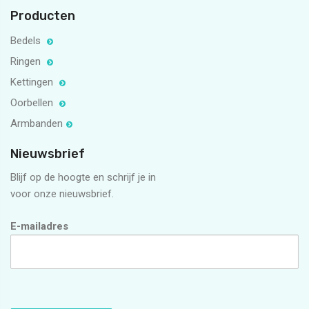
Producten
Bedels
Ringen
Kettingen
Oorbellen
Armbanden
Nieuwsbrief
Blijf op de hoogte en schrijf je in
voor onze nieuwsbrief.
E-mailadres