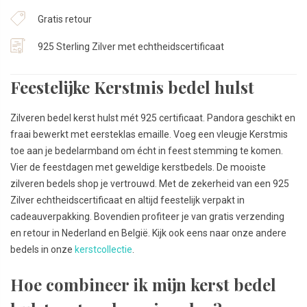
Gratis retour
925 Sterling Zilver met echtheidscertificaat
Feestelijke Kerstmis bedel hulst
Zilveren bedel kerst hulst mét 925 certificaat. Pandora geschikt en
fraai bewerkt met eersteklas emaille. Voeg een vleugje Kerstmis
toe aan je bedelarmband om écht in feest stemming te komen.
Vier de feestdagen met geweldige kerstbedels. De mooiste
zilveren bedels shop je vertrouwd. Met de zekerheid van een 925
Zilver echtheidscertificaat en altijd feestelijk verpakt in
cadeauverpakking. Bovendien profiteer je van gratis verzending
en retour in Nederland en België. Kijk ook eens naar onze andere
bedels in onze
kerstcollectie
.
Hoe combineer ik mijn kerst bedel