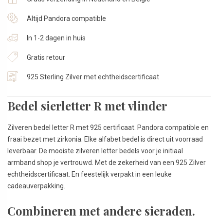
Altijd Pandora compatible
In 1-2 dagen in huis
Gratis retour
925 Sterling Zilver met echtheidscertificaat
Bedel sierletter R met vlinder
Zilveren bedel letter R met 925 certificaat. Pandora compatible en
fraai bezet met zirkonia. Elke alfabet bedel is direct uit voorraad
leverbaar. De mooiste zilveren letter bedels voor je initiaal
armband shop je vertrouwd. Met de zekerheid van een 925 Zilver
echtheidscertificaat. En feestelijk verpakt in een leuke
cadeauverpakking.
Combineren met andere sieraden.