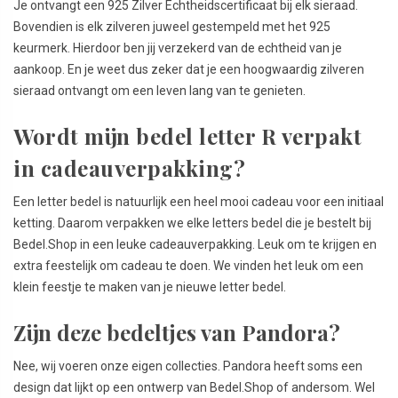
Je ontvangt een 925 Zilver Echtheidscertificaat bij elk sieraad.
Bovendien is elk zilveren juweel gestempeld met het 925
keurmerk. Hierdoor ben jij verzekerd van de echtheid van je
aankoop. En je weet dus zeker dat je een hoogwaardig zilveren
sieraad ontvangt om een leven lang van te genieten.
Wordt mijn bedel letter R verpakt
in cadeauverpakking?
Een letter bedel is natuurlijk een heel mooi cadeau voor een initiaal
ketting. Daarom verpakken we elke letters bedel die je bestelt bij
Bedel.Shop in een leuke cadeauverpakking. Leuk om te krijgen en
extra feestelijk om cadeau te doen. We vinden het leuk om een
klein feestje te maken van je nieuwe letter bedel.
Zijn deze bedeltjes van Pandora?
Nee, wij voeren onze eigen collecties. Pandora heeft soms een
design dat lijkt op een ontwerp van Bedel.Shop of andersom. Wel