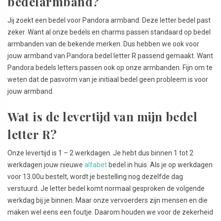
bedelarmband?
Jij zoekt een bedel voor Pandora armband. Deze letter bedel past
zeker. Want al onze bedels en charms passen standaard op bedel
armbanden van de bekende merken. Dus hebben we ook voor
jouw armband van Pandora bedel letter R passend gemaakt. Want
Pandora bedels letters passen ook op onze armbanden. Fijn om te
weten dat de pasvorm van je initiaal bedel geen probleem is voor
jouw armband.
Wat is de levertijd van mijn bedel
letter R?
Onze levertijd is 1 – 2 werkdagen. Je hebt dus binnen 1 tot 2
werkdagen jouw nieuwe
alfabet
bedel in huis. Als je op werkdagen
voor 13.00u bestelt, wordt je bestelling nog dezelfde dag
verstuurd. Je letter bedel komt normaal gesproken de volgende
werkdag bij je binnen. Maar onze vervoerders zijn mensen en die
maken wel eens een foutje. Daarom houden we voor de zekerheid