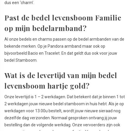
dus een ‘charm’.
Past de bedel levensboom Familie
op mijn bedelarmband?
Al onze bedels en charms passen op de bedel armbanden van de
bekende merken. Op je Pandora armband maar ook op
bijvoorbeeld Bacio en Tracelet.
En dat geldt dus ook voor jouw
bedel Stamboom.
Wat is de levertijd van mijn bedel
levensboom hartje gold?
Onze levertijd is 1 – 2 werkdagen. Dat betekent dat je binnen 1 tot
2 werkdagen jouw nieuwe bedel stamboom in huis hebt. Als je op
werkdagen voor 13.00u bestelt, wordt jouw nieuwe sieraad nog
dezelfde dag verzonden. Normaal gesproken ontvang jij jouw
bestelling dan de volgende werkdag. Onze vervoerders zijn ook