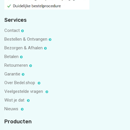
Services
Contact
Bestellen & Ontvangen
Bezorgen & Afhalen
Betalen
Retourneren
Garantie
Over Bedel.shop
Veelgestelde vragen
Wist je dat
Nieuws
Producten