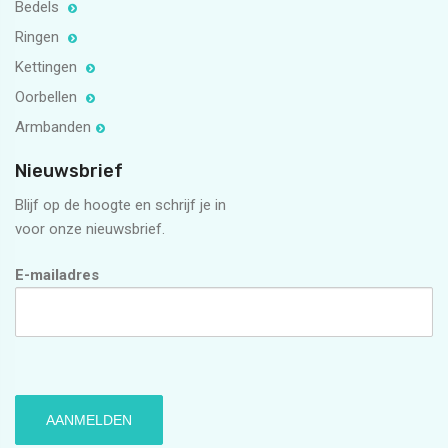
Bedels
Ringen
Kettingen
Oorbellen
Armbanden
Nieuwsbrief
Blijf op de hoogte en schrijf je in
voor onze nieuwsbrief.
E-mailadres