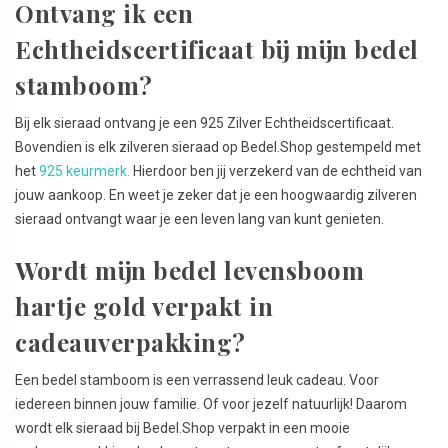
Ontvang ik een
Echtheidscertificaat bij mijn bedel
stamboom?
Bij elk sieraad ontvang je een 925 Zilver Echtheidscertificaat.
Bovendien is elk zilveren sieraad op Bedel.Shop gestempeld met
het
925 keurmerk.
Hierdoor ben jij verzekerd van de echtheid van
jouw aankoop. En weet je zeker dat je een hoogwaardig zilveren
sieraad ontvangt waar je een leven lang van kunt genieten.
Wordt mijn bedel levensboom
hartje gold verpakt in
cadeauverpakking?
Een bedel stamboom is een verrassend leuk cadeau. Voor
iedereen binnen jouw familie. Of voor jezelf natuurlijk! Daarom
wordt elk sieraad bij Bedel.Shop verpakt in een mooie