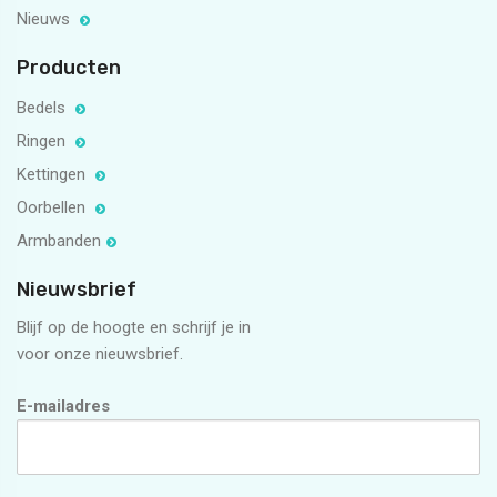
Nieuws
Producten
Bedels
Ringen
Kettingen
Oorbellen
Armbanden
Nieuwsbrief
Blijf op de hoogte en schrijf je in
voor onze nieuwsbrief.
E-mailadres