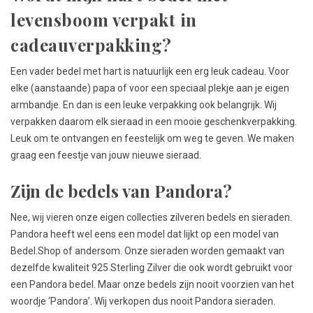
levensboom verpakt in
cadeauverpakking?
Een vader bedel met hart is natuurlijk een erg leuk cadeau. Voor
elke (aanstaande) papa of voor een speciaal plekje aan je eigen
armbandje. En dan is een leuke verpakking ook belangrijk. Wij
verpakken daarom elk sieraad in een mooie geschenkverpakking.
Leuk om te ontvangen en feestelijk om weg te geven. We maken
graag een feestje van jouw nieuwe sieraad.
Zijn de bedels van Pandora?
Nee, wij vieren onze eigen collecties zilveren bedels en sieraden.
Pandora heeft wel eens een model dat lijkt op een model van
Bedel.Shop of andersom. Onze sieraden worden gemaakt van
dezelfde kwaliteit 925 Sterling Zilver die ook wordt gebruikt voor
een Pandora bedel. Maar onze bedels zijn nooit voorzien van het
woordje ‘Pandora’. Wij verkopen dus nooit Pandora sieraden.