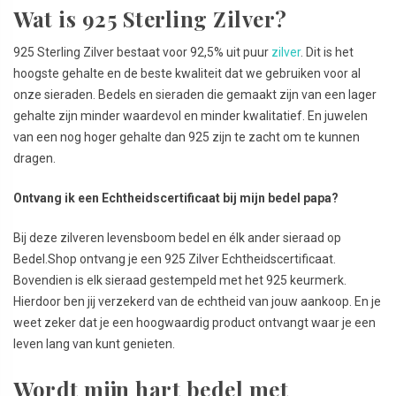
Wat is 925 Sterling Zilver?
925 Sterling Zilver bestaat voor 92,5% uit puur
zilver
. Dit is het
hoogste gehalte en de beste kwaliteit dat we gebruiken voor al
onze sieraden. Bedels en sieraden die gemaakt zijn van een lager
gehalte zijn minder waardevol en minder kwalitatief. En juwelen
van een nog hoger gehalte dan 925 zijn te zacht om te kunnen
dragen.
Ontvang ik een Echtheidscertificaat bij mijn bedel papa?
Bij deze zilveren levensboom bedel en élk ander sieraad op
Bedel.Shop ontvang je een 925 Zilver Echtheidscertificaat.
Bovendien is elk sieraad gestempeld met het 925 keurmerk.
Hierdoor ben jij verzekerd van de echtheid van jouw aankoop. En je
weet zeker dat je een hoogwaardig product ontvangt waar je een
leven lang van kunt genieten.
Wordt mijn hart bedel met