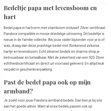
Bedeltje papa met levensboom en
hart
Bedel papa in hartvorm met stamboom inclusief Zilver certificaat.
Pandora compatible in mooie driedelige uitvoering. Dit bedeltje is
nieuw in de familie collectie. Als jouw vader bijzonder voor je is of
was, draag dan deze prachtige bedel met flonkerend zirkonia
hartje en levensboom. Echt zilveren bedels en charms shop je
betrouwbaar én betaalbaar. Met de zekerheid van een 925 Zilver
echtheidscertificaat en direct uit voorraad geleverd. En altijd leuk
verpakt in geschenkverpakking.
Past de bedel papa ook op mijn
armband?
Je zoekt voor jouw Pandora armband bedels. Dan ben je bij ons
aan het goede adres. Want al onze bedels passen ook op