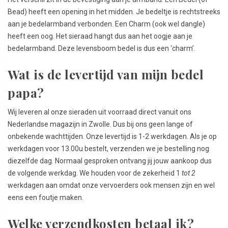
Bead) heeft een opening in het midden. Je bedeltje is rechtstreeks
aan je bedelarmband verbonden. Een Charm (ook wel dangle)
heeft een oog. Het sieraad hangt dus aan het oogje aan je
bedelarmband. Deze levensboom bedel is dus een ‘charm’.
Wat is de levertijd van mijn bedel
papa?
Wij leveren al onze sieraden uit voorraad direct vanuit ons
Nederlandse magazijn in Zwolle. Dus bij ons geen lange of
onbekende wachttijden. Onze levertijd is 1-2 werkdagen. Als je op
werkdagen voor 13.00u bestelt, verzenden we je bestelling nog
diezelfde dag. Normaal gesproken ontvang jij jouw aankoop dus
de volgende werkdag. We houden voor de zekerheid 1
tot 2
werkdagen aan omdat onze vervoerders ook mensen zijn en wel
eens een foutje maken.
Welke verzendkosten betaal ik?